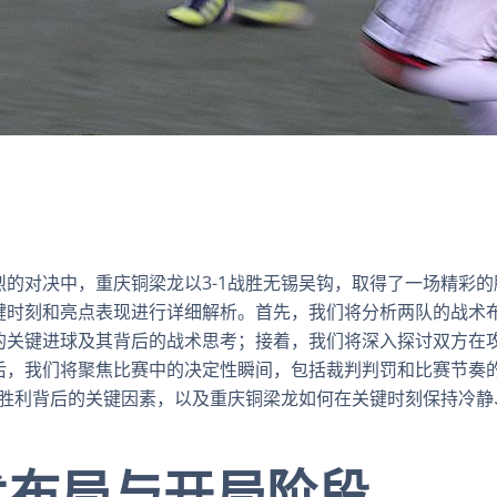
烈的对决中，重庆铜梁龙以3-1战胜无锡吴钩，取得了一场精彩
键时刻和亮点表现进行详细解析。首先，我们将分析两队的战术
的关键进球及其背后的战术思考；接着，我们将深入探讨双方在
后，我们将聚焦比赛中的决定性瞬间，包括裁判判罚和比赛节奏
-1胜利背后的关键因素，以及重庆铜梁龙如何在关键时刻保持冷
术布局与开局阶段