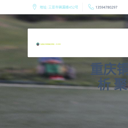
地址: 三亚市辆漏峰452号
13594780297
重庆铜
析 