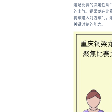
这场比赛的决定性瞬
的士气。铜梁龙在比
将球送入对方球门。
关键时刻的能力。