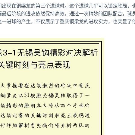
间出现在铜梁龙的第三个进球时。这个进球几乎可以锁定胜局，
赛最后阶段的进攻依然保持高效，通过一次精妙的团队配合，球
这一进球的产生，不仅展示了重庆铜梁龙的进攻实力，也突显了