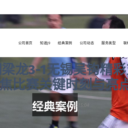
公司首页
知道J9
经典案例
公司动态
服务类型
联
梁龙3-1无锡吴钩精
聚焦比赛关键时刻与亮
2025-11-26 14:15:04