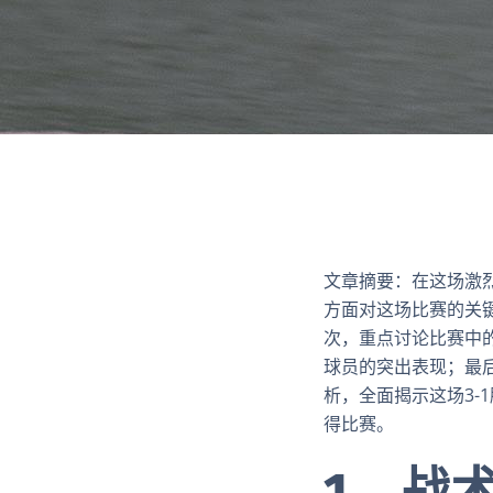
文章摘要：在这场激
方面对这场比赛的关
次，重点讨论比赛中
球员的突出表现；最
析，全面揭示这场3
得比赛。
1、战