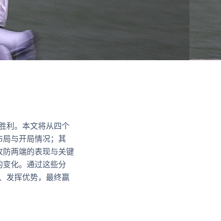
的胜利。本文将从四个
布局与开局情况；其
攻防两端的表现与关键
的变化。通过这些分
静、发挥优势，最终赢