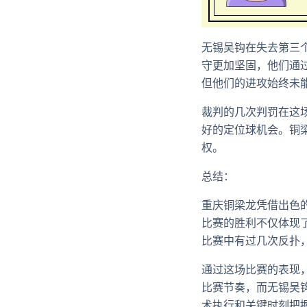
无锡吴钩在失去第三
守更加坚固，他们通
但他们的进攻始终未
裁判的几次判罚在这
好的定位球机会。铜
权。
总结：
重庆铜梁龙凭借出色
比赛的胜利不仅体现
比赛中有过几次反扑
通过这场比赛的表现
比赛节奏，而无锡吴
术执行和关键时刻把