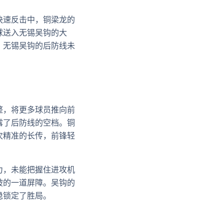
快速反击中，铜梁龙的
球送入无锡吴钩的大
。无锡吴钩的后防线未
整，将更多球员推向前
露了后防线的空档。铜
次精准的长传，前锋轻
力，未能把握住进攻机
破的一道屏障。吴钩的
稳锁定了胜局。