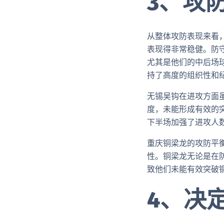
3、攻
从整体攻防表现来看
表现得非常稳健。防
尤其是他们的中后场
持了高度的组织性和
无锡吴钩在进攻方面
度，未能形成有效的
下半场加强了进攻人
重庆铜梁龙的攻防平
性。铜梁龙无论是在
致他们未能有效突破
4、决