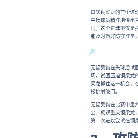
重庆铜梁龙的首个进
中场球员精准地传出
门。这个进球不仅是
能及时做好防守准备
j9
无锡吴钩在失球后试
场，试图压迫铜梁龙
梁龙抓住这一机会，
松挑射破门。
无锡吴钩在比赛中虽
会。反观重庆铜梁龙
第二次进攻尝试在铜