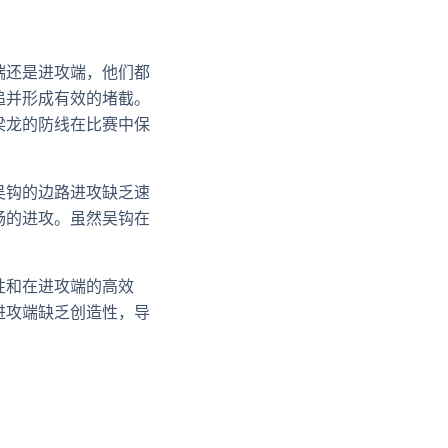
端还是进攻端，他们都
追并形成有效的堵截。
梁龙的防线在比赛中保
吴钩的边路进攻缺乏速
畅的进攻。虽然吴钩在
性和在进攻端的高效
进攻端缺乏创造性，导