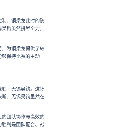
控制。铜梁龙此时的防
锡吴钩虽然拼尽全力，
罚，为铜梁龙提供了较
能够保持比赛的主动
战胜了无锡吴钩。这场
决断。无锡吴钩虽然在
色的团队协作与高效的
的胜利是团队配合、战