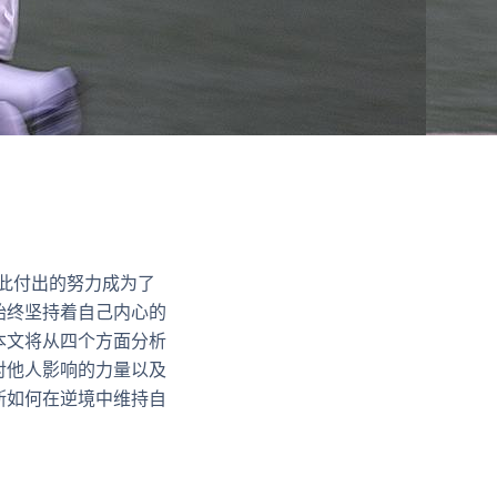
为此付出的努力成为了
始终坚持着自己内心的
本文将从四个方面分析
对他人影响的力量以及
斯如何在逆境中维持自