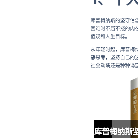
库普梅纳斯的坚守信
困难时不屈不挠的内
值观和人生目标。
从年轻时起，库普梅
静思考，坚持自己的
社会动荡还是种种诱