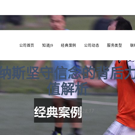
公司首页
知道J9
经典案例
公司动态
服务类型
联
纳斯坚守信念的背后
值解析
2026-01-17 12:28:17