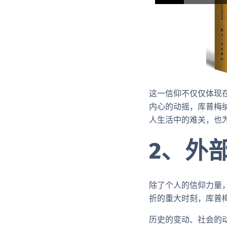
这一信仰不仅仅体现
内心的动摇，库普梅
人生活中的难关，也
2、外
除了个人的信仰力量
折的重大时刻，库普
历史的变动、社会的