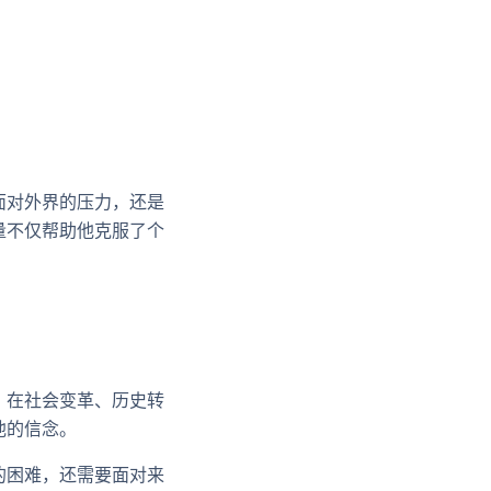
面对外界的压力，还是
量不仅帮助他克服了个
。在社会变革、历史转
他的信念。
的困难，还需要面对来