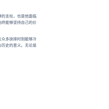
神的支柱，也是他面临
始终能够坚持自己的价
在众多抉择时刻能够冷
与历史的意义。无论是