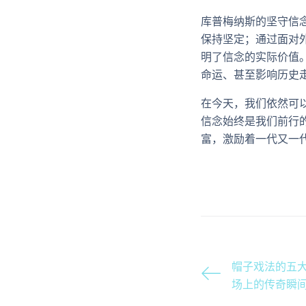
库普梅纳斯的坚守信
保持坚定；通过面对
明了信念的实际价值
命运、甚至影响历史
在今天，我们依然可
信念始终是我们前行
富，激励着一代又一
帽子戏法的五大
场上的传奇瞬