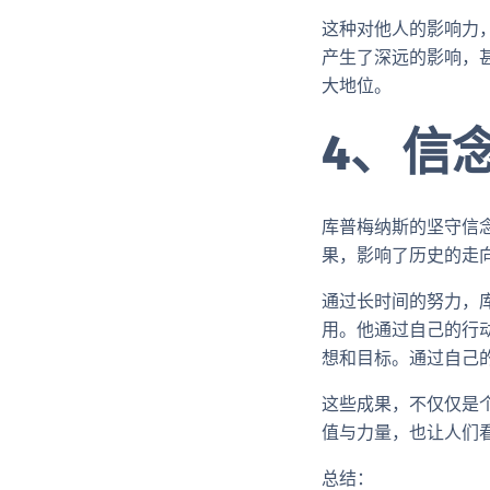
这种对他人的影响力
产生了深远的影响，
大地位。
4、信
库普梅纳斯的坚守信
果，影响了历史的走
通过长时间的努力，
用。他通过自己的行
想和目标。通过自己
这些成果，不仅仅是
值与力量，也让人们
总结：