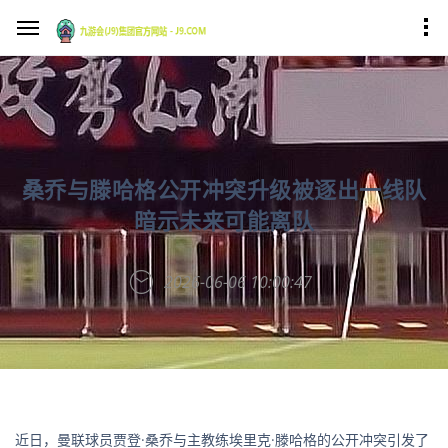
桑乔与滕哈格公开冲突升级被逐出一线队
暗示未来可能离队
2026-06-06 10:00:47
近日，曼联球员贾登·桑乔与主教练埃里克·滕哈格的公开冲突引发了