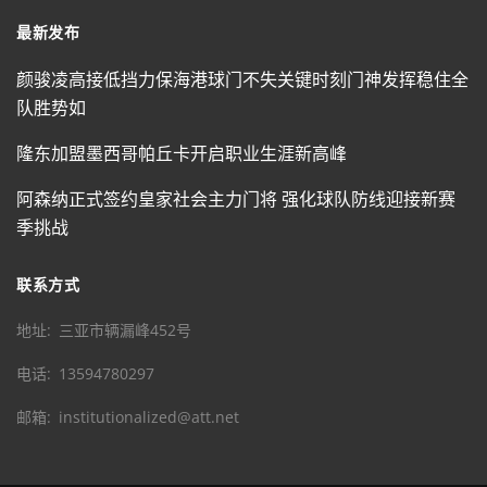
最新发布
颜骏凌高接低挡力保海港球门不失关键时刻门神发挥稳住全
队胜势如
隆东加盟墨西哥帕丘卡开启职业生涯新高峰
阿森纳正式签约皇家社会主力门将 强化球队防线迎接新赛
季挑战
联系方式
地址
三亚市辆漏峰452号
电话
13594780297
邮箱
institutionalized@att.net