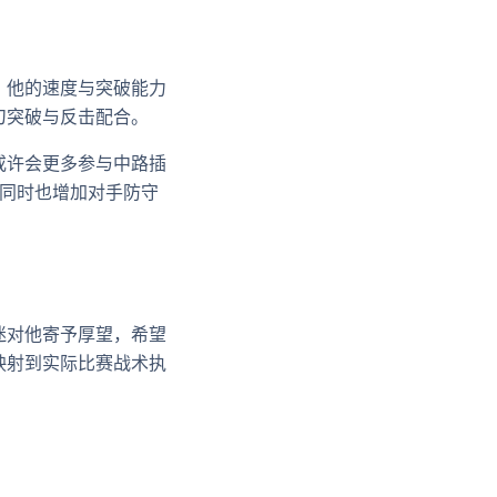
，他的速度与突破能力
刀突破与反击配合。
或许会更多参与中路插
，同时也增加对手防守
迷对他寄予厚望，希望
映射到实际比赛战术执