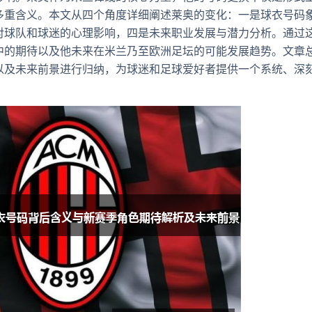
多重含义。本文从四个角度详细阐述莱奥的变化：一是球衣号码
对球队和球迷的心理影响，四是未来职业发展与潜力分析。通过
中的期待以及他未来在米兰乃至欧洲足坛的可能发展趋势。文章
以及未来前景进行归纳，为球迷和足球爱好者提供一个系统、深