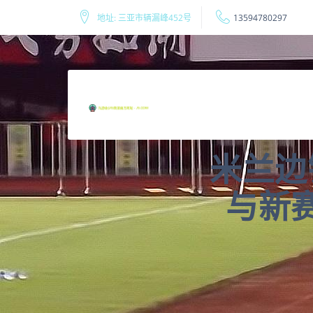
地址: 三亚市辆漏峰452号
13594780297
米兰边
与新