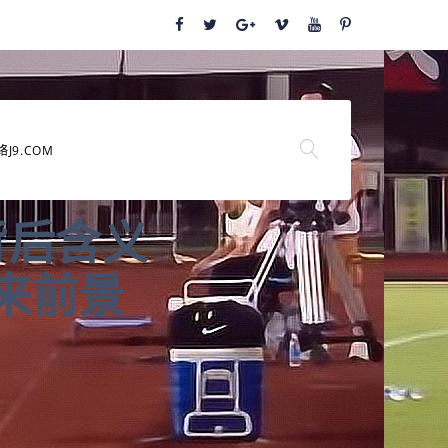
络J9.COM
背后含义
来前景