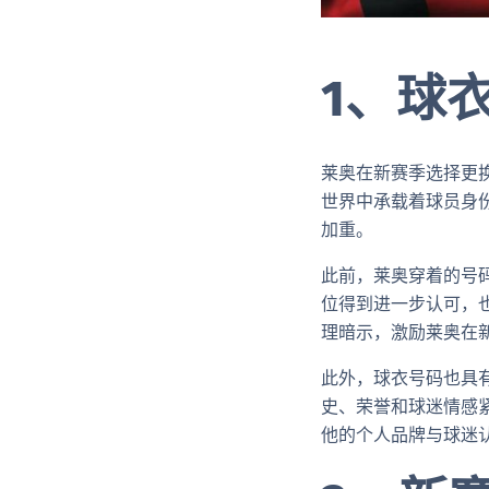
1、球
莱奥在新赛季选择更
世界中承载着球员身
加重。
此前，莱奥穿着的号
位得到进一步认可，
理暗示，激励莱奥在
此外，球衣号码也具
史、荣誉和球迷情感
他的个人品牌与球迷