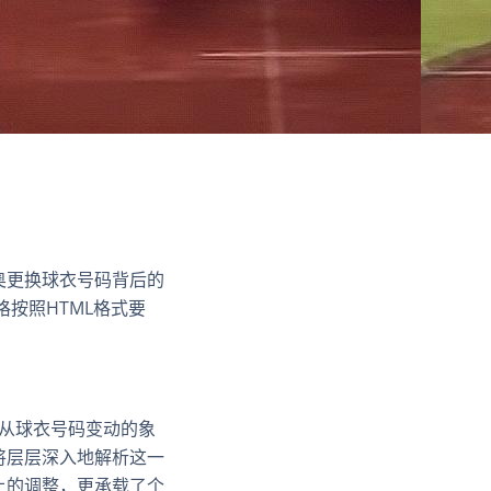
奥更换球衣号码背后的
按照HTML格式要
。从球衣号码变动的象
将层层深入地解析这一
上的调整，更承载了个