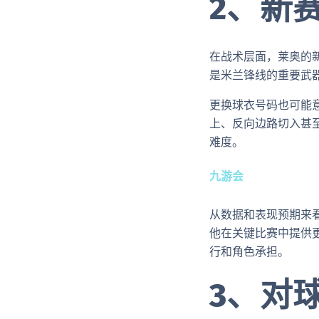
2、新
在战术层面，莱奥的
是米兰锋线的重要武
更换球衣号码也可能
上、反向边路切入甚
难度。
九游会
从数据和表现预期来
他在关键比赛中提供
行和角色承担。
3、对