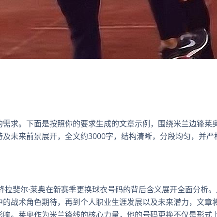
的需求。下面是按照你的要求生成的文章示例，围绕米兰边锋莱
及未来前景展开，全文约3000字，结构清晰，分段均匀，并严格
边锋拉斐尔·莱奥在新赛季更换球衣号码的背后含义展开全面分析
中的战术角色期待，再到个人职业生涯发展以及未来潜力，文章
影响。莱奥作为米兰锋线的核心力量，他的号码更换不仅是形式