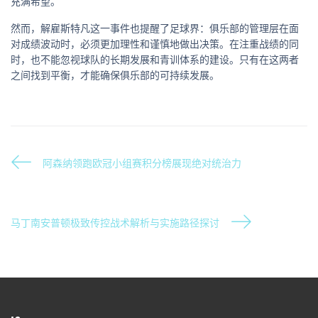
充满希望。
然而，解雇斯特凡这一事件也提醒了足球界：俱乐部的管理层在面
对成绩波动时，必须更加理性和谨慎地做出决策。在注重战绩的同
时，也不能忽视球队的长期发展和青训体系的建设。只有在这两者
之间找到平衡，才能确保俱乐部的可持续发展。
阿森纳领跑欧冠小组赛积分榜展现绝对统治力
马丁南安普顿极致传控战术解析与实施路径探讨