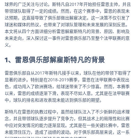
球界的广泛关注与讨论。斯特凡自2017年开始担任雷恩主帅，并且
带领球队取得了一定的成绩。然而，在这个赛季中，雷恩的表现未
达预期，这直接导致了俱乐部做出解雇决定。这一决策不仅引发了
球迷和媒体的热议，也带来了对球队管理和未来发展的深刻反思。
本文将从四个方面详细分析雷恩解雇斯特凡的背景、原因、影响及
未来走向，深入探讨这一事件对雷恩俱乐部乃至整个法甲联赛的意
义。
1、雷恩俱乐部解雇斯特凡的背景
雷恩俱乐部自从2017年斯特凡接手以来，球队在他的带领下取得了
显著的进步。特别是在2018-2019赛季，雷恩在法甲联赛中表现出
色，成功闯入了欧洲赛场，给球迷带来了不少惊喜。然而，本赛季
以来，雷恩的成绩逐渐下滑，表现不尽如人意。尤其是在法甲联赛
中，球队的排名和进攻表现未能达到俱乐部的期望。
斯特凡在雷恩的执教过程中，虽然给球队注入了不少新鲜的战术理
念，并且带领球队逐步提升了竞争力，但其战术上的局限性和比赛
中应对突发情况的能力逐渐显现。尤其是在一些关键比赛中，雷恩
未能顶住压力，造成了战绩的波动。对于俱乐部高层来说，这一系