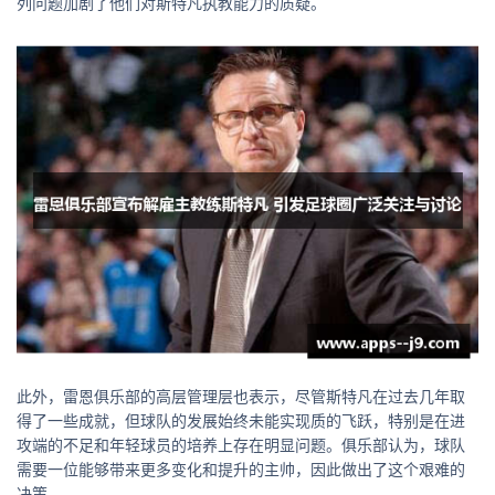
列问题加剧了他们对斯特凡执教能力的质疑。
此外，雷恩俱乐部的高层管理层也表示，尽管斯特凡在过去几年取
得了一些成就，但球队的发展始终未能实现质的飞跃，特别是在进
攻端的不足和年轻球员的培养上存在明显问题。俱乐部认为，球队
需要一位能够带来更多变化和提升的主帅，因此做出了这个艰难的
决策。