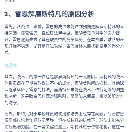
2、雷恩解雇斯特凡的原因分析
首先，从战绩上来看，雷恩的成绩未能达到预期是解雇斯特凡的直
接原因。尽管雷恩一直位居法甲中游，但随着竞争对手的实力提
升，雷恩逐渐失去了其在联赛中的竞争优势。在本赛季，球队的表
现开始不稳定，尤其是在进攻端，雷恩始终未能找到稳定的得分方
式。
九游会
其次，战术上的单一性也是解雇斯特凡的一大原因。斯特凡的战术
体系虽然在早期曾取得过不小的成功，但随着时间的推移，其他球
队逐渐适应了雷恩的打法，而斯特凡未能在战术上进行足够的调整
和创新。这导致雷恩在面对强队时，常常陷入僵局，难以破解对方
的防守。
另外，斯特凡对于年轻球员的使用和培养上也存在问题。尽管雷恩
俱乐部以培养年轻球员著称，但在斯特凡的执教下，球队未能充分
挖掘出潜力股。在一些关键位置上，斯特凡过于依赖老将，这在一