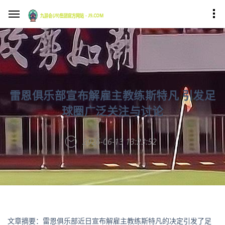
雷恩俱乐部宣布解雇主教练斯特凡 引发足
球圈广泛关注与讨论
2026-06-13 13:23:52
文章摘要：雷恩俱乐部近日宣布解雇主教练斯特凡的决定引发了足