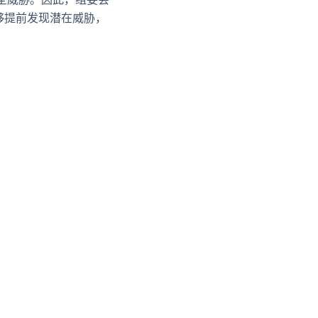
够提前发现潜在威胁，