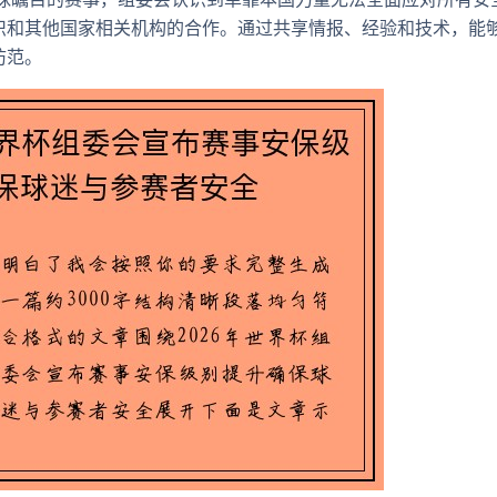
织和其他国家相关机构的合作。通过共享情报、经验和技术，能
防范。