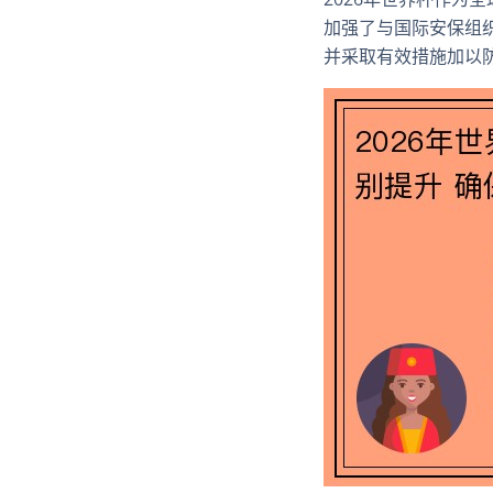
加强了与国际安保组
并采取有效措施加以