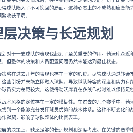
使得球队陷入了不可挽回的局面。这种心态上的不成熟和应变能
频繁收获平局。
理层决策与长远规划
规划对于一支球队的表现也起到了至关重要的作用。勒沃库森近
展，但整体的决策和人员配置问题仍然未能达到最佳状态。
会策略在过去几年的表现也存在一定的瑕疵。尽管球队通过转会
，这些引援并未能立即融入球队，导致球队阵容的深度和实力有
补球员实力差距较大，这使得勒沃库森在多线作战时难以保持足
队战术风格的定位存在一定的模糊性。在过去的几个赛季中，勒
能找到一个能够充分发挥球员优势的战术体系。这种不断变化的
协作默契，影响了球队整体的比赛表现。
理层的决策上，缺乏足够的长远规划和深度考虑。在关键的赛季