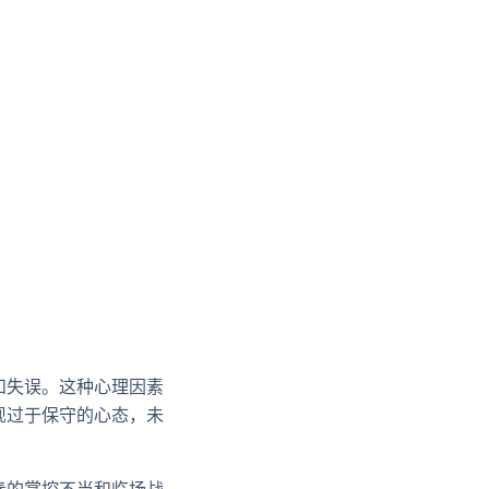
和失误。这种心理因素
现过于保守的心态，未
奏的掌控不当和临场战