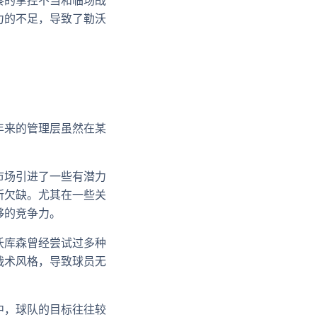
力的不足，导致了勒沃
年来的管理层虽然在某
市场引进了一些有潜力
所欠缺。尤其在一些关
够的竞争力。
沃库森曾经尝试过多种
战术风格，导致球员无
中，球队的目标往往较