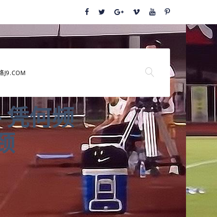
络J9.COM
 凭何频
颈