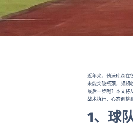
近年来，勒沃库森在
未能突破瓶颈，频频
最后一步呢？本文将
战术执行、心态调整
1、球