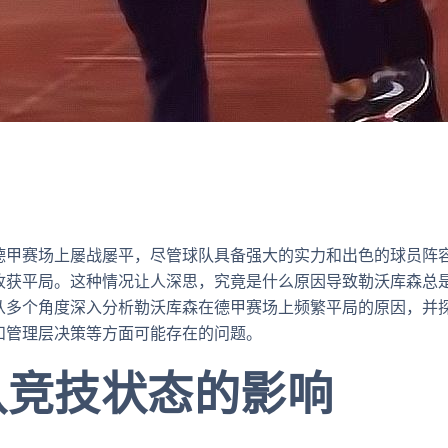
德甲赛场上屡战屡平，尽管球队具备强大的实力和出色的球员阵
收获平局。这种情况让人深思，究竟是什么原因导致勒沃库森总
从多个角度深入分析勒沃库森在德甲赛场上频繁平局的原因，并
和管理层决策等方面可能存在的问题。
队竞技状态的影响