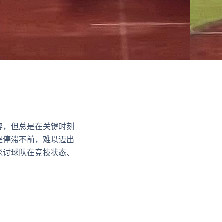
容，但总是在关键时刻
是停滞不前，难以迈出
探讨球队在竞技状态、