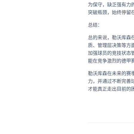
为保守，缺乏强有力
突破瓶颈，始终停留
总结：
总的来说，勒沃库森
质、管理层决策等方
加强球员的竞技状态
能在竞争激烈的德甲
勒沃库森在未来的赛
力，并通过不断完善
才能真正走出目前的