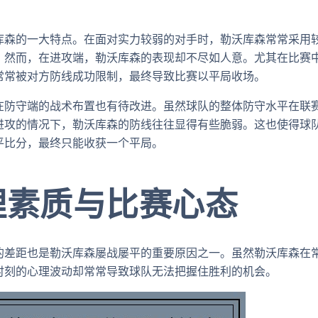
库森的一大特点。在面对实力较弱的对手时，勒沃库森常常采用
。然而，在进攻端，勒沃库森的表现却不尽如人意。尤其在比赛
常常被对方防线成功限制，最终导致比赛以平局收场。
在防守端的战术布置也有待改进。虽然球队的整体防守水平在联
进攻的情况下，勒沃库森的防线往往显得有些脆弱。这也使得球
平比分，最终只能收获一个平局。
理素质与比赛心态
的差距也是勒沃库森屡战屡平的重要原因之一。虽然勒沃库森在
时刻的心理波动却常常导致球队无法把握住胜利的机会。