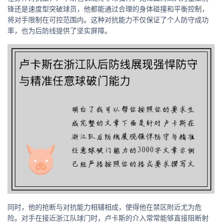
锋还是速度型突破球员，他都能通过合理的身体碰撞和平衡控制，
将对手限制在可控范围内。这种对抗能力不仅保证了个人防守成功
率，也为后防线提供了坚实屏障。
同时，他的抢断与对抗能力相辅相成，使得他在禁区附近尤为危
险。对手在接近浙江队球门时，卢卡斯的介入常常能够直接阻断射