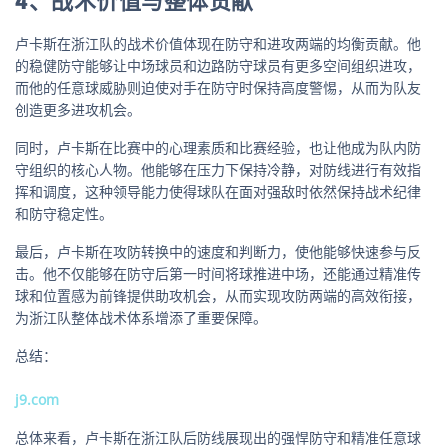
4、战术价值与整体贡献
卢卡斯在浙江队的战术价值体现在防守和进攻两端的均衡贡献。他
的稳健防守能够让中场球员和边路防守球员有更多空间组织进攻，
而他的任意球威胁则迫使对手在防守时保持高度警惕，从而为队友
创造更多进攻机会。
同时，卢卡斯在比赛中的心理素质和比赛经验，也让他成为队内防
守组织的核心人物。他能够在压力下保持冷静，对防线进行有效指
挥和调度，这种领导能力使得球队在面对强敌时依然保持战术纪律
和防守稳定性。
最后，卢卡斯在攻防转换中的速度和判断力，使他能够快速参与反
击。他不仅能够在防守后第一时间将球推进中场，还能通过精准传
球和位置感为前锋提供助攻机会，从而实现攻防两端的高效衔接，
为浙江队整体战术体系增添了重要保障。
总结：
j9.com
总体来看，卢卡斯在浙江队后防线展现出的强悍防守和精准任意球