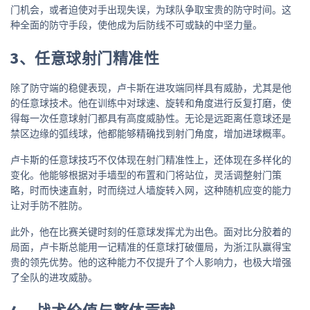
门机会，或者迫使对手出现失误，为球队争取宝贵的防守时间。这
种全面的防守手段，使他成为后防线不可或缺的中坚力量。
3、任意球射门精准性
除了防守端的稳健表现，卢卡斯在进攻端同样具有威胁，尤其是他
的任意球技术。他在训练中对球速、旋转和角度进行反复打磨，使
得每一次任意球射门都具有高度威胁性。无论是远距离任意球还是
禁区边缘的弧线球，他都能够精确找到射门角度，增加进球概率。
卢卡斯的任意球技巧不仅体现在射门精准性上，还体现在多样化的
变化。他能够根据对手墙型的布置和门将站位，灵活调整射门策
略，时而快速直射，时而绕过人墙旋转入网，这种随机应变的能力
让对手防不胜防。
此外，他在比赛关键时刻的任意球发挥尤为出色。面对比分胶着的
局面，卢卡斯总能用一记精准的任意球打破僵局，为浙江队赢得宝
贵的领先优势。他的这种能力不仅提升了个人影响力，也极大增强
了全队的进攻威胁。