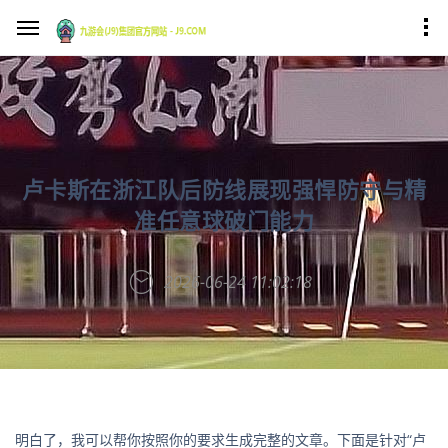
卢卡斯在浙江队后防线展现强悍防守与精
准任意球破门能力
2026-06-24 11:02:18
明白了，我可以帮你按照你的要求生成完整的文章。下面是针对“卢