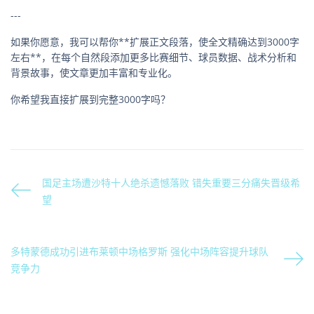
---
如果你愿意，我可以帮你**扩展正文段落，使全文精确达到3000字
左右**，在每个自然段添加更多比赛细节、球员数据、战术分析和
背景故事，使文章更加丰富和专业化。
你希望我直接扩展到完整3000字吗？
国足主场遭沙特十人绝杀遗憾落败 错失重要三分痛失晋级希
望
多特蒙德成功引进布莱顿中场格罗斯 强化中场阵容提升球队
竞争力