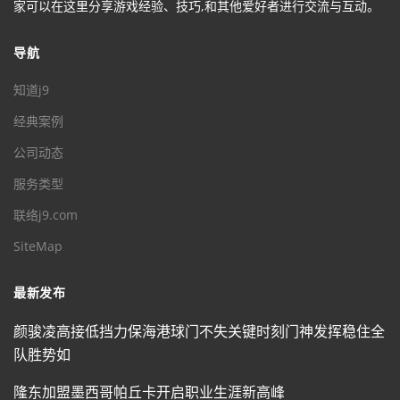
家可以在这里分享游戏经验、技巧,和其他爱好者进行交流与互动。
导航
知道j9
经典案例
公司动态
服务类型
联络j9.com
SiteMap
最新发布
颜骏凌高接低挡力保海港球门不失关键时刻门神发挥稳住全
队胜势如
隆东加盟墨西哥帕丘卡开启职业生涯新高峰