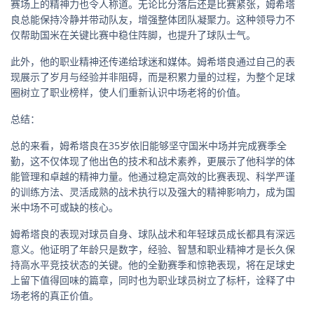
赛场上的精神力也令人称道。无论比分落后还是比赛紧张，姆希塔
良总能保持冷静并带动队友，增强整体团队凝聚力。这种领导力不
仅帮助国米在关键比赛中稳住阵脚，也提升了球队士气。
此外，他的职业精神还传递给球迷和媒体。姆希塔良通过自己的表
现展示了岁月与经验并非阻碍，而是积累力量的过程，为整个足球
圈树立了职业榜样，使人们重新认识中场老将的价值。
总结：
总的来看，姆希塔良在35岁依旧能够坚守国米中场并完成赛季全
勤，这不仅体现了他出色的技术和战术素养，更展示了他科学的体
能管理和卓越的精神力量。他通过稳定高效的比赛表现、科学严谨
的训练方法、灵活成熟的战术执行以及强大的精神影响力，成为国
米中场不可或缺的核心。
姆希塔良的表现对球员自身、球队战术和年轻球员成长都具有深远
意义。他证明了年龄只是数字，经验、智慧和职业精神才是长久保
持高水平竞技状态的关键。他的全勤赛季和惊艳表现，将在足球史
上留下值得回味的篇章，同时也为职业球员树立了标杆，诠释了中
场老将的真正价值。