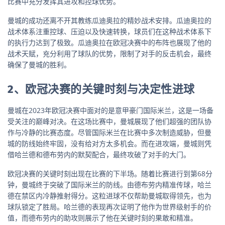
比赛中充分发挥其进攻和控球优势。
曼城的成功还离不开其教练瓜迪奥拉的精妙战术安排。瓜迪奥拉的
战术体系注重控球、压迫以及快速转换，球员们在这种战术体系下
的执行力达到了极致。瓜迪奥拉在欧冠决赛中的布阵也展现了他的
战术天赋，充分利用了球队的优势，限制了对手的反击机会，最终
确保了曼城的胜利。
2、欧冠决赛的关键时刻与决定性进球
曼城在2023年欧冠决赛中面对的是意甲豪门国际米兰，这是一场备
受关注的巅峰对决。在这场比赛中，曼城展现了他们超强的团队协
作与冷静的比赛态度。尽管国际米兰在比赛中多次制造威胁，但曼
城的防线始终牢固，没有给对方太多机会。而在进攻端，曼城则凭
借哈兰德和德布劳内的默契配合，最终攻破了对手的大门。
欧冠决赛的关键时刻出现在比赛的下半场。随着比赛进行到第68分
钟，曼城终于突破了国际米兰的防线。由德布劳内精准传球，哈兰
德在禁区内冷静推射得分。这粒进球不仅帮助曼城取得领先，也为
球队锁定了胜局。哈兰德的表现再次证明了他作为世界级射手的价
值，而德布劳内的助攻则展示了他在关键时刻的果敢和精准。