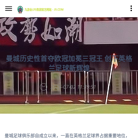
曼城历史性首夺欧冠加冕三冠王 创下英格
兰足球新辉煌
2026-07-02 11:39:51
曼城足球俱乐部自成立以来，一直在英格兰足球界占据重要地位，