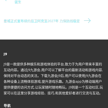
诞生
曼城正式宣布续约后卫阿克至2027年 力保防线稳定
J9
J9是一款提供多种娱乐和游戏体验的平台,致力于为用户带来丰富的
互动内容。通过j9九游会,用户可以了解平台的最新活动和游戏内容,
保持对平台动态的关注。下载九游会j9后,用户可以使用j9九游会在
各种设备上流畅体验游戏,提升游戏乐趣。九游会app为移动端用户
提供便捷的访问方式,让玩家随时随地畅玩。j9则是一个互动社区,玩
家可以在这里分享游戏经验、技巧,和其他爱好者进行交流与互动。
导航