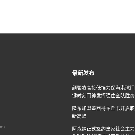
最新发布
颜骏凌高接低挡力保海港球门
键时刻门神发挥稳住全队胜势
隆东加盟墨西哥帕丘卡开启职
新高峰
om
阿森纳正式签约皇家社会主力