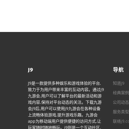
J9
导航
J9是一款提供多种娱乐和游戏体验的平台,
知道j9
致力于为用户带来丰富的互动内容。通过j9
经典案例
九游会,用户可以了解平台的最新活动和游
戏内容,保持对平台动态的关注。下载九游
公司动态
会j9后,用户可以使用j9九游会在各种设备
服务类型
上流畅体验游戏,提升游戏乐趣。九游会
app为移动端用户提供便捷的访问方式,让
联络j9.c
玩家随时随地畅玩。j9则是一个互动社区,