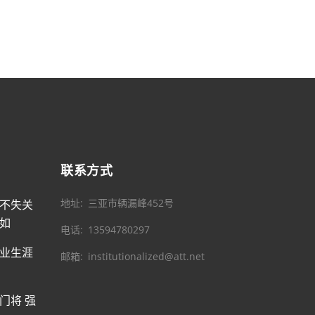
联系方式
地址
三亚市辆漏峰452号
不失关
如
电话
13594780297
业生涯
邮箱
institutionalized@att.net
门将 强