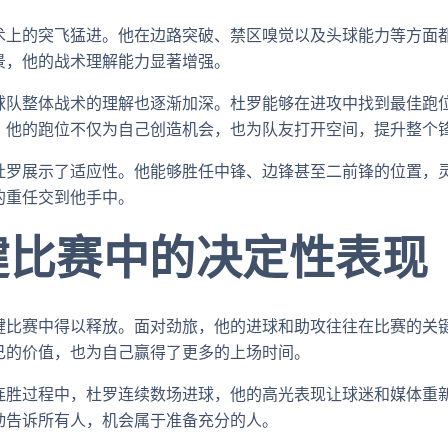
术上的突飞猛进。他在边路突破、禁区嗅觉以及头球能力等方面
景，他的战术理解能力显著增强。
球队整体战术的理解也逐渐加深。杜罗能够在进攻中找到最佳跑
。他的跑位不仅为自己创造机会，也为队友打开空间，提升整个
杜罗展示了适应性。他能够胜任中锋、边锋甚至二前锋的位置，
的重任交到他手中。
键比赛中的决定性表现
键比赛中得以释放。面对劲旅，他的进球和助攻往往在比赛的关
己的价值，也为自己赢得了更多的上场时间。
连胜过程中，杜罗连续数场进球，他的高光表现让球迷和媒体重
动告诉所有人，机会属于准备充分的人。