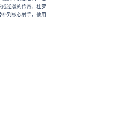
织成逆袭的传奇。杜罗
替补到核心射手，他用