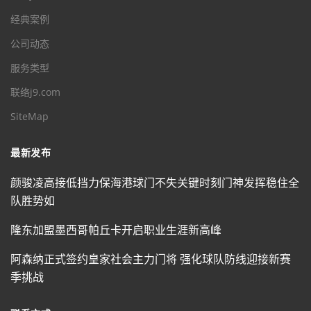
经典案例
公司动态
服务类型
联络j9.com
SiteMap
最新发布
颜骏凌高接低挡力保海港球门不失关键时刻门神发挥稳住全
队胜势如
隆东加盟墨西哥帕丘卡开启职业生涯新高峰
阿森纳正式签约皇家社会主力门将 强化球队防线迎接新赛
季挑战