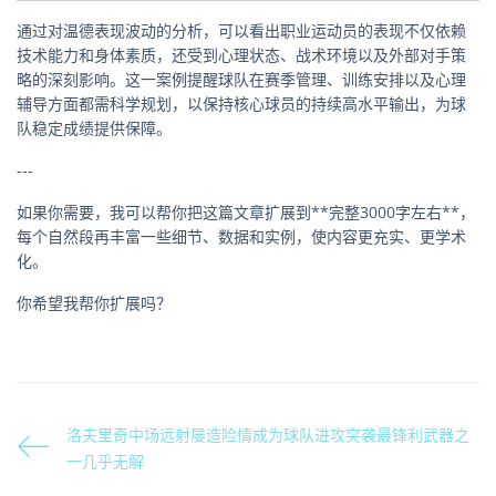
通过对温德表现波动的分析，可以看出职业运动员的表现不仅依赖
技术能力和身体素质，还受到心理状态、战术环境以及外部对手策
略的深刻影响。这一案例提醒球队在赛季管理、训练安排以及心理
辅导方面都需科学规划，以保持核心球员的持续高水平输出，为球
队稳定成绩提供保障。
---
如果你需要，我可以帮你把这篇文章扩展到**完整3000字左右**，
每个自然段再丰富一些细节、数据和实例，使内容更充实、更学术
化。
你希望我帮你扩展吗？
洛夫里奇中场远射屡造险情成为球队进攻突袭最锋利武器之
一几乎无解