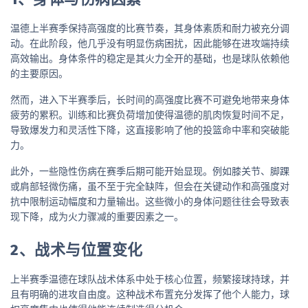
温德上半赛季保持高强度的比赛节奏，其身体素质和耐力被充分调
动。在此阶段，他几乎没有明显伤病困扰，因此能够在进攻端持续
高效输出。身体条件的稳定是其火力全开的基础，也是球队依赖他
的主要原因。
然而，进入下半赛季后，长时间的高强度比赛不可避免地带来身体
疲劳的累积。训练和比赛负荷增加使得温德的肌肉恢复时间不足，
导致爆发力和灵活性下降，这直接影响了他的投篮命中率和突破能
力。
此外，一些隐性伤病在赛季后期可能开始显现。例如膝关节、脚踝
或肩部轻微伤痛，虽不至于完全缺阵，但会在关键动作和高强度对
抗中限制运动幅度和力量输出。这些微小的身体问题往往会导致表
现下降，成为火力骤减的重要因素之一。
2、战术与位置变化
上半赛季温德在球队战术体系中处于核心位置，频繁接球持球，并
且有明确的进攻自由度。这种战术布置充分发挥了他个人能力，球