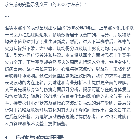
求生成的完整示例文章（约3000字左右）：
---
温德本赛季的表现呈现出明显的“冷热分明”特征，上半赛季他几乎以
一己之力扛起球队进攻，多项数据居于联赛前列，得分、助攻和场
均效率值都达到了职业生涯新高。然而，进入下半赛季后，温德的
火力却骤然下滑，命中率、场均得分以及场上影响力均出现明显下
降，引发外界广泛关注和热议。本文将从四个方面对温德上半赛季
火力全开、下半赛季却突然哑火的原因进行深入分析，包括身体与
伤病因素、战术与位置变化、心理与状态波动，以及对手策略调整
与联赛环境影响。通过对这些因素的细致剖析，我们力求揭示温德
表现波动的内在逻辑，为球迷和专业分析人士提供更全面的理解。
文章首先将从身体与伤病方面展开分析，揭示可能存在的身体疲劳
和伤病隐患；随后讨论战术与位置变化如何影响他的进攻节奏与效
率；接着探讨心理状态及赛场心态波动对表现的潜在影响；最后分
析对手策略及联赛环境变化对其火力下降的间接作用。全文旨在通
过系统化分析，为理解运动员表现波动提供参考，同时也为球队在
人员管理和战术调整上提供借鉴。
1、身体与伤病因素