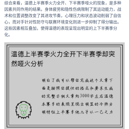
综合来看，温德上半赛季火力全开、下半赛季哑火的现象，是多种
因素共同作用的结果。身体疲劳和隐性伤病限制了其运动能力，战
术和位置调整改变了其进攻节奏，心理压力和状态波动削弱了自信
心，而对手针对性防守与联赛环境变化则进一步抑制了得分输出。
这些因素相互叠加，使得温德的表现呈现出明显的上下半赛季分
化。