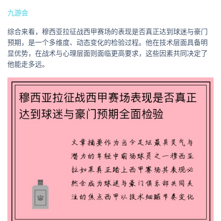
九游会
综合来看，穆西亚拉征战西甲赛场的表现是否真正达到球迷与豪门
预期，是一个多维度、动态变化的检验过程。他在技术层面具备明
显优势，在战术与心理层面则面临更高要求，这些因素共同决定了
他能走多远。