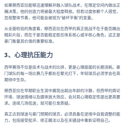
如果穆西亚拉能够迅速理解并融入球队战术，在限定空间内做出正
确决策，他的创造力将被最大程度释放。但若过度依赖个人感觉，
忽视整体节奏，他可能会被视为“破坏平衡”的变量。
从全面检验的角度看，穆西亚拉在西甲的真正挑战不在于能否踢出
精彩片段，而在于是否能稳定胜任体系核心或半核心角色，这正是
豪门衡量其价值的重要标准。
3、心理抗压能力
西甲赛场不仅是技术与战术的比拼，更是心理层面的长期消耗。豪
门球队的每一场比赛几乎都处在聚光灯下，年轻球员必须学会在高
期待中生存。
穆西亚拉在早期职业生涯中展现出超出年龄的冷静，但西甲的舆论
环境、球迷情绪以及媒体放大效应，会对其心理稳定性提出更高要
求。连续几场低迷，就可能引发质疑。
真正达到球迷与豪门预期的球员，必须具备在逆境中自我调整的能
力，包括接受批评、修正踢法以及在关键战中重新证明自己。