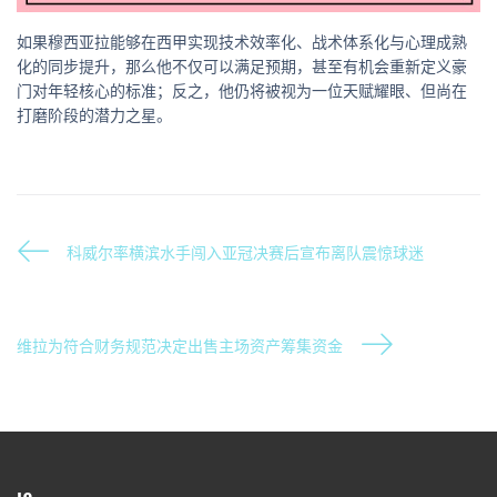
如果穆西亚拉能够在西甲实现技术效率化、战术体系化与心理成熟
化的同步提升，那么他不仅可以满足预期，甚至有机会重新定义豪
门对年轻核心的标准；反之，他仍将被视为一位天赋耀眼、但尚在
打磨阶段的潜力之星。
科威尔率横滨水手闯入亚冠决赛后宣布离队震惊球迷
维拉为符合财务规范决定出售主场资产筹集资金