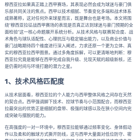
穆西亚拉如果真正踏上西甲赛场，其表现必然会成为球迷与豪门俱
乐部共同关注的焦点。西甲以技术细腻、节奏变化多端和战术体系
成熟著称，这对任何外来球星而言，既是舞台也是考场。本文将围
绕“穆西亚拉征战西甲赛场的表现是否真正达到球迷与豪门预期的全
面检验”这一核心命题展开系统分析。从技术风格与联赛契合度、战
术角色与球队适配性、心理抗压与稳定输出能力，以及商业价值与
豪门战略期待四个维度进行深入阐述，力求还原一个更为立体、真
实的穆西亚拉西甲图景。通过多角度拆解，可以更清晰地判断：穆
西亚拉究竟是能够在西甲完成自我升级、兑现天赋的超级新核，还
是仍需时间与环境打磨的潜力之星。
1、技术风格匹配度
从技术层面看，穆西亚拉的个人能力与西甲整体风格之间存在天然
的契合点。西甲强调脚下技术、控球节奏与小范围配合，而穆西亚
拉最突出的优势正是细腻的盘带、极强的球感以及在狭小空间内完
成突破与摆脱的能力。
在高强度的一对一环境中，穆西亚拉能够通过频率变化、身体假动
作以及柔和的触球方式撕开防线，这与西甲大量面对低位防守、密