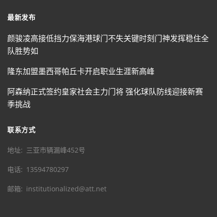
最新发布
颜骏凌高接低挡力保海港球门不失关键时刻门神发挥稳住全
队胜势如
隆东加盟墨西哥帕丘卡开启职业生涯新高峰
阿森纳正式签约皇家社会主力门将 强化球队防线迎接新赛
季挑战
联系方式
地址
三亚市辆漏峰452号
电话
13594780297
邮箱
institutionalized@att.net