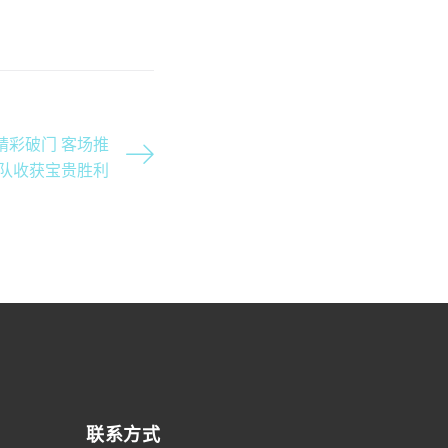
精彩破门 客场推
队收获宝贵胜利
联系方式