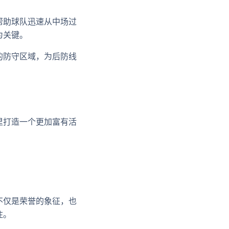
帮助球队迅速从中场过
为关键。
的防守区域，为后防线
里打造一个更加富有活
不仅是荣誉的象征，也
注。