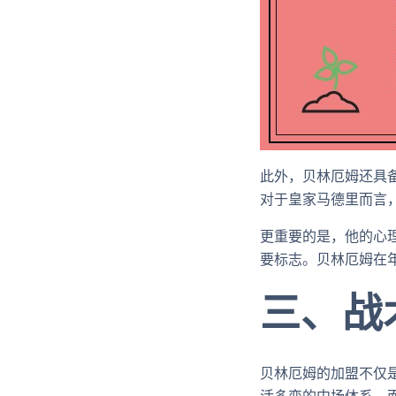
此外，贝林厄姆还具
对于皇家马德里而言
更重要的是，他的心
要标志。贝林厄姆在
三、战
贝林厄姆的加盟不仅
活多变的中场体系，