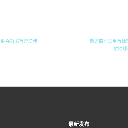
全胜夺冠书写足坛传
赖恩德斯意甲首球
射助球
最新发布