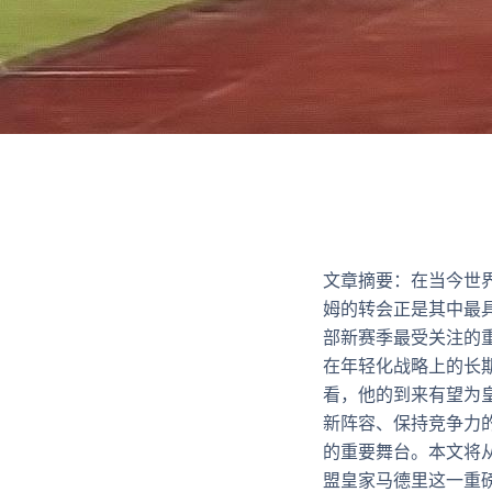
文章摘要：在当今世
姆的转会正是其中最具
部新赛季最受关注的
在年轻化战略上的长
看，他的到来有望为
新阵容、保持竞争力
的重要舞台。本文将从
盟皇家马德里这一重