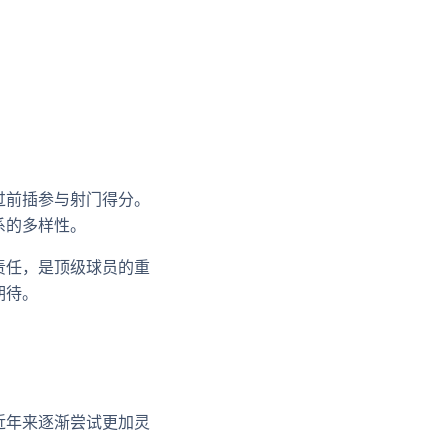
过前插参与射门得分。
系的多样性。
责任，是顶级球员的重
期待。
近年来逐渐尝试更加灵