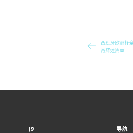
西班牙欧洲杯
奇辉煌篇章
J9
导航