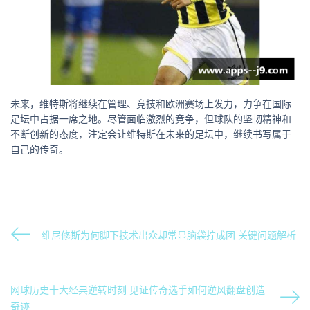
未来，维特斯将继续在管理、竞技和欧洲赛场上发力，力争在国际
足坛中占据一席之地。尽管面临激烈的竞争，但球队的坚韧精神和
不断创新的态度，注定会让维特斯在未来的足坛中，继续书写属于
自己的传奇。
维尼修斯为何脚下技术出众却常显脑袋拧成团 关键问题解析
网球历史十大经典逆转时刻 见证传奇选手如何逆风翻盘创造
奇迹