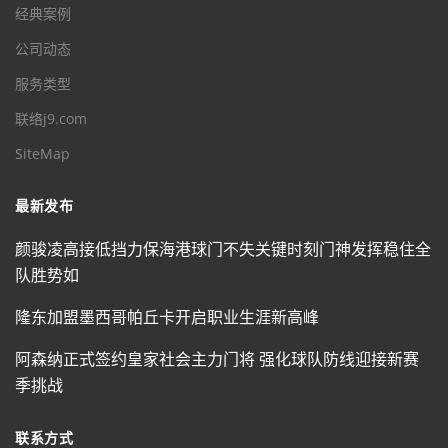
经典案例
公司动态
服务类型
联络j9.com
SiteMap
最新发布
颜骏凌高接低挡力保海港球门不失关键时刻门神发挥稳住全
队胜势如
隆东加盟墨西哥帕丘卡开启职业生涯新高峰
阿森纳正式签约皇家社会主力门将 强化球队防线迎接新赛
季挑战
联系方式