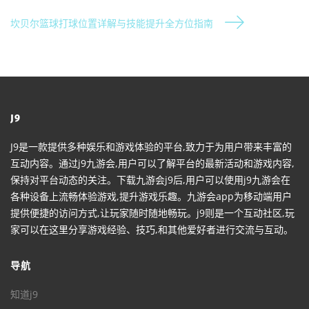
坎贝尔篮球打球位置详解与技能提升全方位指南
J9
J9是一款提供多种娱乐和游戏体验的平台,致力于为用户带来丰富的
互动内容。通过j9九游会,用户可以了解平台的最新活动和游戏内容,
保持对平台动态的关注。下载九游会j9后,用户可以使用j9九游会在
各种设备上流畅体验游戏,提升游戏乐趣。九游会app为移动端用户
提供便捷的访问方式,让玩家随时随地畅玩。j9则是一个互动社区,玩
家可以在这里分享游戏经验、技巧,和其他爱好者进行交流与互动。
导航
知道j9