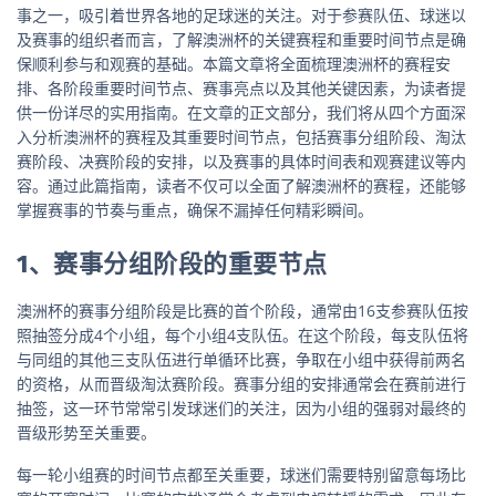
事之一，吸引着世界各地的足球迷的关注。对于参赛队伍、球迷以
及赛事的组织者而言，了解澳洲杯的关键赛程和重要时间节点是确
保顺利参与和观赛的基础。本篇文章将全面梳理澳洲杯的赛程安
排、各阶段重要时间节点、赛事亮点以及其他关键因素，为读者提
供一份详尽的实用指南。在文章的正文部分，我们将从四个方面深
入分析澳洲杯的赛程及其重要时间节点，包括赛事分组阶段、淘汰
赛阶段、决赛阶段的安排，以及赛事的具体时间表和观赛建议等内
容。通过此篇指南，读者不仅可以全面了解澳洲杯的赛程，还能够
掌握赛事的节奏与重点，确保不漏掉任何精彩瞬间。
1、赛事分组阶段的重要节点
澳洲杯的赛事分组阶段是比赛的首个阶段，通常由16支参赛队伍按
照抽签分成4个小组，每个小组4支队伍。在这个阶段，每支队伍将
与同组的其他三支队伍进行单循环比赛，争取在小组中获得前两名
的资格，从而晋级淘汰赛阶段。赛事分组的安排通常会在赛前进行
抽签，这一环节常常引发球迷们的关注，因为小组的强弱对最终的
晋级形势至关重要。
每一轮小组赛的时间节点都至关重要，球迷们需要特别留意每场比