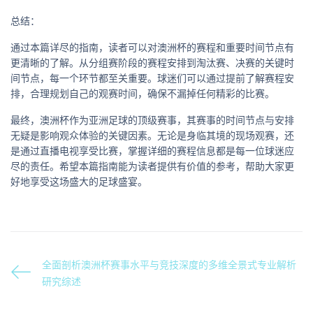
总结：
通过本篇详尽的指南，读者可以对澳洲杯的赛程和重要时间节点有
更清晰的了解。从分组赛阶段的赛程安排到淘汰赛、决赛的关键时
间节点，每一个环节都至关重要。球迷们可以通过提前了解赛程安
排，合理规划自己的观赛时间，确保不漏掉任何精彩的比赛。
最终，澳洲杯作为亚洲足球的顶级赛事，其赛事的时间节点与安排
无疑是影响观众体验的关键因素。无论是身临其境的现场观赛，还
是通过直播电视享受比赛，掌握详细的赛程信息都是每一位球迷应
尽的责任。希望本篇指南能为读者提供有价值的参考，帮助大家更
好地享受这场盛大的足球盛宴。
全面剖析澳洲杯赛事水平与竞技深度的多维全景式专业解析
研究综述