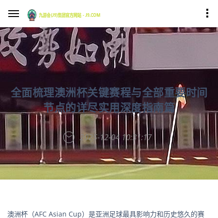
全面梳理澳洲杯关键赛程与全部重要时间
节点的详尽实用深度指南篇
2025-12-04 10:31:17
澳洲杯（AFC Asian Cup）是亚洲足球最具影响力和历史悠久的赛