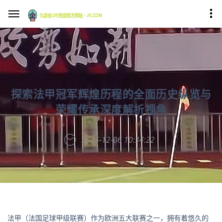
探索法甲冠军辉煌历程的全面历史纵览与
荣耀传承深度解析视角
2025-12-06 10:34:22
法甲（法国足球甲级联赛）作为欧洲五大联赛之一，拥有着悠久的