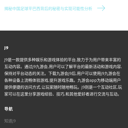
揭秘中国足球平巴西背后的秘密与实现可能性分析
J9
J9是一款提供多种娱乐和游戏体验的平台,致力于为用户带来丰富的
互动内容。通过j9九游会,用户可以了解平台的最新活动和游戏内容,
保持对平台动态的关注。下载九游会j9后,用户可以使用j9九游会在
各种设备上流畅体验游戏,提升游戏乐趣。九游会app为移动端用户
提供便捷的访问方式,让玩家随时随地畅玩。j9则是一个互动社区,玩
家可以在这里分享游戏经验、技巧,和其他爱好者进行交流与互动。
导航
知道j9