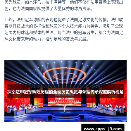
优秀球员，如本泽马、拉卡泽特等，他们不仅在法甲赛场上表现出
色，也为法国国家队提供了大量优秀的球员资源。
此外，法甲冠军球队的表现也促进了法国足球文化的传播。法甲联
赛以其技战术的多样性和球员的个人技术能力为特色，吸引了全球
范围内的球迷和媒体的关注。每当法甲的冠军诞生，都会为法国足
球文化带来新的动力，推动足球的普及与发展。