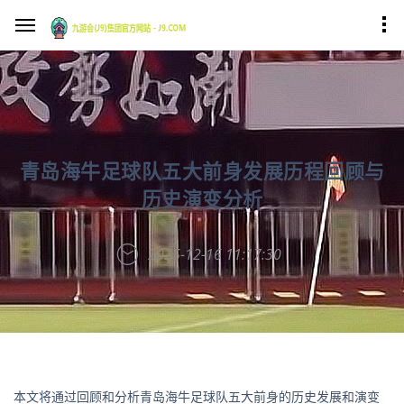
青岛海牛足球队五大前身发展历程回顾与
历史演变分析
2025-12-16 11:17:30
本文将通过回顾和分析青岛海牛足球队五大前身的历史发展和演变