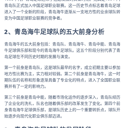
青岛队正式加入中国足球职业联赛。这一历史节点标志着青岛足球
进入了一个全新的阶段，青岛海牛逐渐从一支地方性的业余球队转
变为中国足球职业联赛的竞争者。
2、青岛海牛足球队的五大前身分析
青岛海牛的五大前身包括：青岛队、青岛海牛、青岛中能、青岛海
牛足球俱乐部和现今的青岛海牛足球队。这五个阶段分别代表了青
岛足球在不同历史时期的发展与演变。
第一个前身是青岛队，这是球队最早的名字，成立初期主要以参加
地方性比赛为主，实力相对较弱。第二个前身是青岛海牛，这一时
期队伍的名称和形象逐渐具备了专业化的特点，进入了全国职业联
赛并有了一定的影响力。
第三个前身是青岛中能，随着市场化运作的逐步深入，青岛队经历
了企业化的洗礼，队名也随着俱乐部的改革发生了变化。第四个前
身青岛海牛足球俱乐部，是球队历史上的一个重要转折点，球队开
始逐步向现代化职业俱乐部迈进。