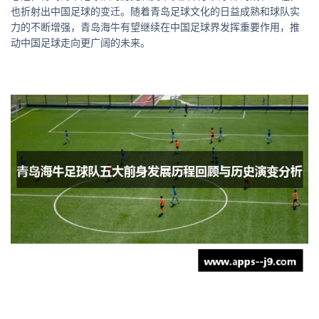
也折射出中国足球的变迁。随着青岛足球文化的日益成熟和球队实
力的不断增强，青岛海牛有望继续在中国足球界发挥重要作用，推
动中国足球走向更广阔的未来。