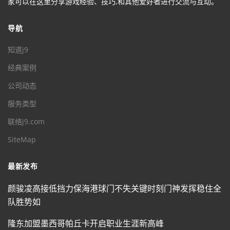
家可以在这里分享游戏经验、技巧,和其他爱好者进行交流与互动。
导航
知道j9
经典案例
公司动态
服务类型
联络j9.com
SiteMap
最新发布
颜骏凌高接低挡力保海港球门不失关键时刻门神发挥稳住全
队胜势如
隆东加盟墨西哥帕丘卡开启职业生涯新高峰