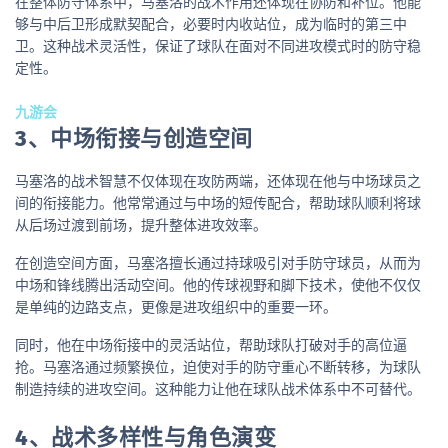
在整体防守体系中，马塞洛的战术作用还体现在协防和补位。他能
够与中后卫形成默契配合，必要时内收站位，成为临时的第三中
卫。这种战术灵活性，保证了球队在面对不同进攻模式时的防守稳
定性。
九游会
3、中场衔接与创造空间
马塞洛的战术智慧不仅体现在攻防两端，还体现在他与中场球员之
间的衔接能力。他常常通过与中场的短传配合，帮助球队顺利将球
从后场过渡到前场，提升整体进攻效率。
在创造空间方面，马塞洛擅长通过持球吸引对手防守球员，从而为
中场和锋线腾出活动空间。他的传球视野和脚下技术，使他不仅仅
是单纯的边路支点，更像是进攻组织中的重要一环。
同时，他在中场衔接中的灵活站位，帮助球队打破对手的高位逼
抢。马塞洛通过频繁换位，迫使对手的防守重心不断转移，为球队
制造持续的进攻空间。这种能力让他在球队战术体系中不可替代。
4、战术多样性与角色演变