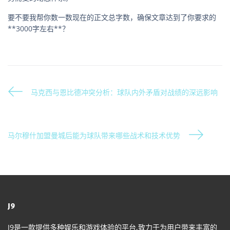
要不要我帮你数一数现在的正文总字数，确保文章达到了你要求的
**3000字左右**？
马克西与恩比德冲突分析：球队内外矛盾对战绩的深远影响
马尔穆什加盟曼城后能为球队带来哪些战术和技术优势
J9
J9是一款提供多种娱乐和游戏体验的平台,致力于为用户带来丰富的