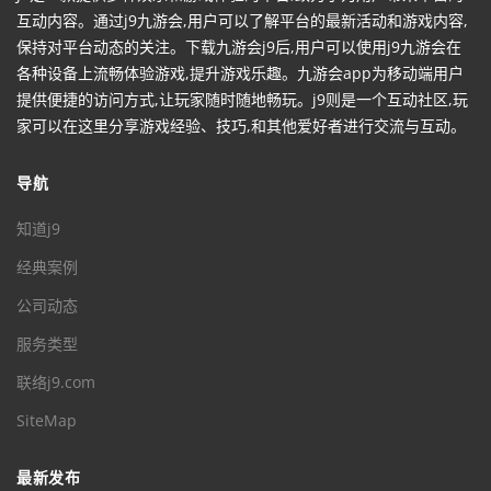
互动内容。通过j9九游会,用户可以了解平台的最新活动和游戏内容,
保持对平台动态的关注。下载九游会j9后,用户可以使用j9九游会在
各种设备上流畅体验游戏,提升游戏乐趣。九游会app为移动端用户
提供便捷的访问方式,让玩家随时随地畅玩。j9则是一个互动社区,玩
家可以在这里分享游戏经验、技巧,和其他爱好者进行交流与互动。
导航
知道j9
经典案例
公司动态
服务类型
联络j9.com
SiteMap
最新发布