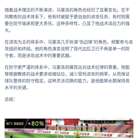
随着战术理念的不断演进，马塞洛的角色也经历了显著变化。在不
同教练的战术体系下，他有时被赋予更自由的进攻任务，有时则需
要在防守端承担更大责任。这种多样性，凸显了他战术适应力的强
大。
在进攻为主的体系中，马塞洛几乎扮演“伪边锋”的角色，频繁参与进
攻组织和终结。他的角色演变说明了现代边后卫已不再是单一的防
守者，而是进攻战术中的重要武器。
在防守更严谨的体系中，马塞洛则展现出对战术纪律的尊重。他能
够根据教练的战术要求收缩站位，减少冒险进攻的频率，从而保证
球队整体的防守稳定。这种灵活切换的能力，是他能够长期保持高
水平的关键。
总结：