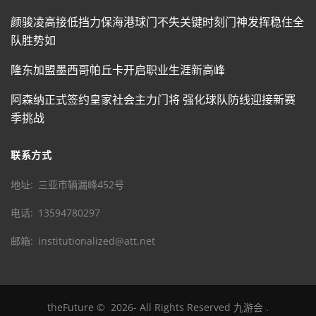
颜骏凌高接低挡力保海港球门不失关键时刻门神发挥稳住全
队胜势如
隆东加盟墨西哥帕丘卡开启职业生涯新高峰
阿森纳正式签约皇家社会主力门将 强化球队防线迎接新赛
季挑战
联系方式
地址
三亚市辆漏峰452号
电话
13594780297
邮箱
institutionalized@att.net
theFuture
©
2026
- All Rights Reserved
九游会
.