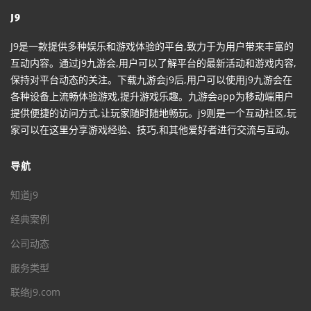
J9
J9是一款提供多种娱乐和游戏体验的平台,致力于为用户带来丰富的
互动内容。通过j9九游会,用户可以了解平台的最新活动和游戏内容,
保持对平台动态的关注。下载九游会j9后,用户可以使用j9九游会在
各种设备上流畅体验游戏,提升游戏乐趣。九游会app为移动端用户
提供便捷的访问方式,让玩家随时随地畅玩。j9则是一个互动社区,玩
家可以在这里分享游戏经验、技巧,和其他爱好者进行交流与互动。
导航
知道j9
经典案例
公司动态
服务类型
联络j9.com