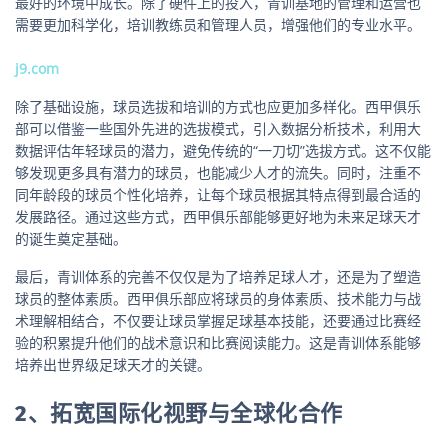
最好的环境中成长。除了硬件上的投入，青训基地的管理和运营也
需要更加科学化，培训教练员和管理人员，增强他们的专业水平。
j9.com
除了基础设施，球员选拔和培训的方式也应更加多样化。西甲俱乐
部可以借鉴一些国外先进的选拔模式，引入数据分析技术，利用大
数据评估年轻球员的潜力，避免传统的“一刀切”选拔方式。这不仅能
够发现更多具有潜力的球员，也能减少人才的流失。同时，注重不
同年龄段的球员个性化培养，让每个球员根据其特点得到最合适的
发展路径。通过这些方式，西甲俱乐部能够更好地为未来足球天才
的诞生奠定基础。
最后，青训体系的完善不仅仅是为了培养足球人才，还是为了塑造
球员的整体素质。西甲俱乐部应将球员的身体素质、技术能力与战
术理解相结合，不仅要让球员掌握足球基本技能，还要通过比赛经
验的积累提升他们的战术意识和比赛阅读能力。这是青训体系能够
培养出世界级足球天才的关键。
2、拓宽国际化视野与全球化合作