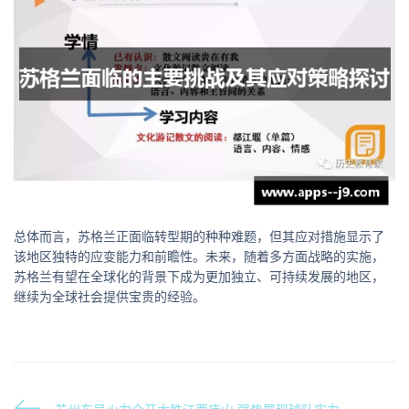
总体而言，苏格兰正面临转型期的种种难题，但其应对措施显示了
该地区独特的应变能力和前瞻性。未来，随着多方面战略的实施，
苏格兰有望在全球化的背景下成为更加独立、可持续发展的地区，
继续为全球社会提供宝贵的经验。