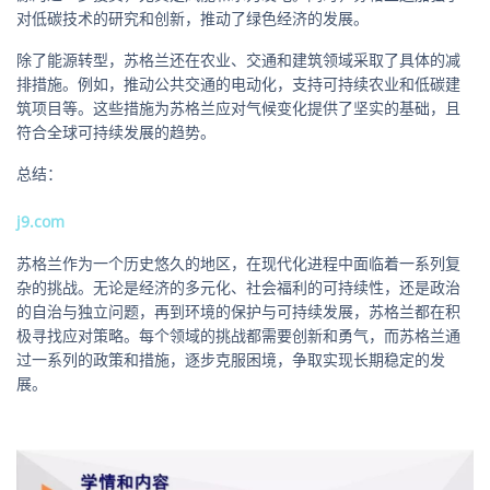
对低碳技术的研究和创新，推动了绿色经济的发展。
除了能源转型，苏格兰还在农业、交通和建筑领域采取了具体的减
排措施。例如，推动公共交通的电动化，支持可持续农业和低碳建
筑项目等。这些措施为苏格兰应对气候变化提供了坚实的基础，且
符合全球可持续发展的趋势。
总结：
j9.com
苏格兰作为一个历史悠久的地区，在现代化进程中面临着一系列复
杂的挑战。无论是经济的多元化、社会福利的可持续性，还是政治
的自治与独立问题，再到环境的保护与可持续发展，苏格兰都在积
极寻找应对策略。每个领域的挑战都需要创新和勇气，而苏格兰通
过一系列的政策和措施，逐步克服困境，争取实现长期稳定的发
展。