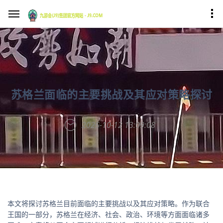
苏格兰面临的主要挑战及其应对策略探讨
2025-10-12 13:09:08
本文将探讨苏格兰目前面临的主要挑战以及其应对策略。作为联合
王国的一部分，苏格兰在经济、社会、政治、环境等方面面临诸多