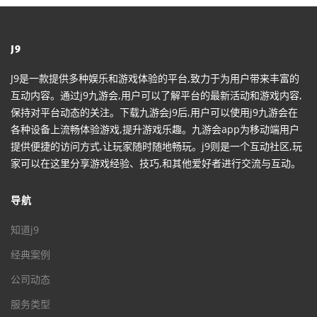
J9
J9是一款提供多种娱乐和游戏体验的平台,致力于为用户带来丰富的
互动内容。通过j9九游会,用户可以了解平台的最新活动和游戏内容,
保持对平台动态的关注。下载九游会j9后,用户可以使用j9九游会在
各种设备上流畅体验游戏,提升游戏乐趣。九游会app为移动端用户
提供便捷的访问方式,让玩家随时随地畅玩。j9则是一个互动社区,玩
家可以在这里分享游戏经验、技巧,和其他爱好者进行交流与互动。
导航
知道j9
经典案例
公司动态
服务类型