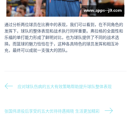
通过分析两位球员在比赛中的表现，我们可以看到，在不同角色的
发挥下，球队的整体表现和战术执行同样重要。弗拉格的全面性和
乐福的单打能力形成了鲜明对比，也为球队提供了不同的战术选
择。而篮球的魅力恰恰在于，这种各具特色的球员发挥和相互补
充，最终可以成就一支强大的团队。
应对球队伤病的五大有效策略帮助提升球队整体表现
张国伟退役后享受的五大优待待遇揭晓 生活更加精彩