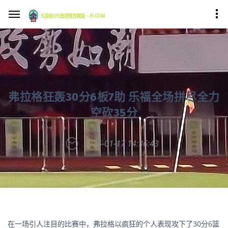
弗拉格狂轰30分6板7助 乐福全场拼尽全力
空砍35分
2026-01-17 14:36:43
在一场引人注目的比赛中，弗拉格以疯狂的个人表现攻下了30分6篮