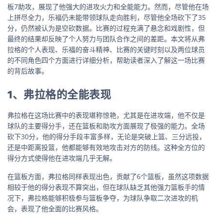
板7助攻，展现了他强大的进攻火力和全能能力。然而，尽管他在场
上拼尽全力，乐福仍未能带领球队走向胜利，尽管他全场砍下了35
分，仍然被认为是空砍数据。比赛的过程充满了悬念和戏剧性，但
最终的结果却反映了个人努力与团队合作之间的差距。本文将从弗
拉格的个人表现、乐福的奋斗精神、比赛的关键时刻以及两位球员
的不同角色四个方面进行详细分析，帮助读者深入了解这一场比赛
的背后故事。
1、弗拉格的全能表现
弗拉格在这场比赛中的表现堪称惊艳，尤其是在进攻端，他不仅是
球队的主要得分手，还在篮板和助攻方面展现了极强的能力。全场
砍下30分，他的得分手段丰富多样，无论是突破上篮、三分远投，
还是中距离投篮，他都能够有效地攻击对方的防线。这种全方位的
得分方式使得他在进攻端几乎无解。
在篮板方面，弗拉格同样表现出色，贡献了6个篮板，虽然这项数据
相较于他的得分表现不算突出，但在球队缺乏其他强力篮板手的情
况下，弗拉格能够积极参与篮板争夺，为球队争取二次进攻的机
会，表现了他全面的比赛风格。