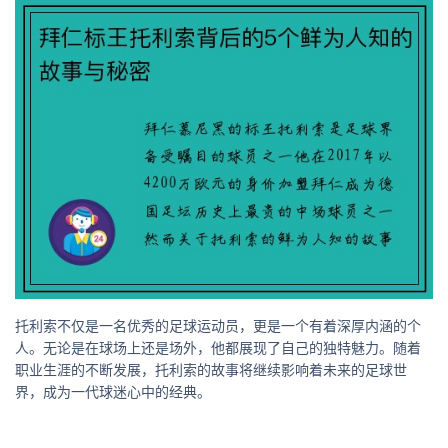
托利索不仅是一名优秀的足球运动员，更是一个有着深厚内涵的个
人。无论是在球场上还是场外，他都展现了自己的独特魅力。随着
职业生涯的不断发展，托利索的故事将继续影响着未来的足球世
界，成为一代球迷心中的经典。