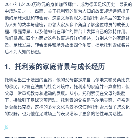
2017年以4200万欧元的身价加盟拜仁，成为德国足坛历史上最贵的
中场球员之一。然而，关于托利索的鲜为人知的故事却远远超出了
他的足球天赋和转会费。这篇文章将深入挖掘托利索背后的五个鲜
为人知的故事与秘密，带领大家从多个角度了解这位球员的成长历
程、家庭背景、以及他如何在拜仁的舞台上发挥自己的独特作用。
我们将通过四个方面对这些故事进行详细阐述，分别从他的家庭背
景、足球发展、转会事件和场外故事四个角度，揭示托利索成名背
后不为人知的秘密。
1、托利索的家庭背景与成长经历
托利索出生于法国的里昂，他的父母都是来自马尔地夫和莫桑比克
的移民。尽管在法国的社会环境中，托利索的家庭并不算富裕，但
父母非常重视教育和运动的发展。从小，托利索便在父母的鼓励
下，接触到了足球这项运动。托利索的父亲是马尔地夫裔，母亲则
是莫桑比克裔，这样的多元文化背景不仅使得托利索具备了跨文化
的视野，也为他在足球场上的表现增添了更多的韧性与灵活性。
j9