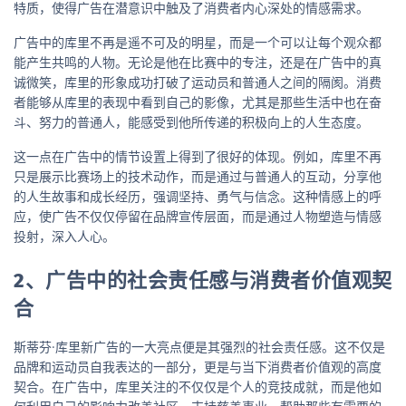
特质，使得广告在潜意识中触及了消费者内心深处的情感需求。
广告中的库里不再是遥不可及的明星，而是一个可以让每个观众都
能产生共鸣的人物。无论是他在比赛中的专注，还是在广告中的真
诚微笑，库里的形象成功打破了运动员和普通人之间的隔阂。消费
者能够从库里的表现中看到自己的影像，尤其是那些生活中也在奋
斗、努力的普通人，能感受到他所传递的积极向上的人生态度。
这一点在广告中的情节设置上得到了很好的体现。例如，库里不再
只是展示比赛场上的技术动作，而是通过与普通人的互动，分享他
的人生故事和成长经历，强调坚持、勇气与信念。这种情感上的呼
应，使广告不仅仅停留在品牌宣传层面，而是通过人物塑造与情感
投射，深入人心。
2、广告中的社会责任感与消费者价值观契
合
斯蒂芬·库里新广告的一大亮点便是其强烈的社会责任感。这不仅是
品牌和运动员自我表达的一部分，更是与当下消费者价值观的高度
契合。在广告中，库里关注的不仅仅是个人的竞技成就，而是他如