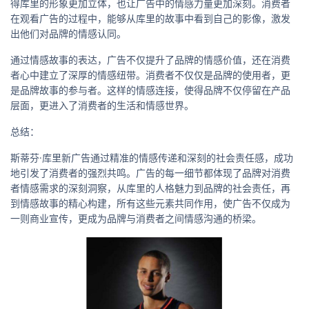
得库里的形象更加立体，也让广告中的情感力量更加深刻。消费者
在观看广告的过程中，能够从库里的故事中看到自己的影像，激发
出他们对品牌的情感认同。
通过情感故事的表达，广告不仅提升了品牌的情感价值，还在消费
者心中建立了深厚的情感纽带。消费者不仅仅是品牌的使用者，更
是品牌故事的参与者。这样的情感连接，使得品牌不仅停留在产品
层面，更进入了消费者的生活和情感世界。
总结：
斯蒂芬·库里新广告通过精准的情感传递和深刻的社会责任感，成功
地引发了消费者的强烈共鸣。广告的每一细节都体现了品牌对消费
者情感需求的深刻洞察，从库里的人格魅力到品牌的社会责任，再
到情感故事的精心构建，所有这些元素共同作用，使广告不仅成为
一则商业宣传，更成为品牌与消费者之间情感沟通的桥梁。