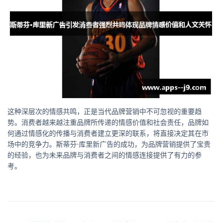
这种深层次的情感共鸣，正是当代品牌营销中不可忽视的重要趋
势。消费者越来越注重品牌所传递的情感价值和社会责任，品牌如
何通过情感化的传播与消费者建立更深的联系，将直接决定其在市
场中的竞争力。斯蒂芬·库里新广告的成功，为品牌营销提供了宝贵
的经验，也为未来品牌与消费者之间的情感连接提供了有力的参
考。