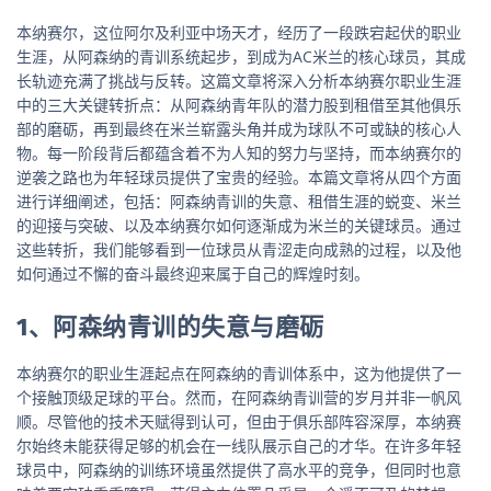
本纳赛尔，这位阿尔及利亚中场天才，经历了一段跌宕起伏的职业
生涯，从阿森纳的青训系统起步，到成为AC米兰的核心球员，其成
长轨迹充满了挑战与反转。这篇文章将深入分析本纳赛尔职业生涯
中的三大关键转折点：从阿森纳青年队的潜力股到租借至其他俱乐
部的磨砺，再到最终在米兰崭露头角并成为球队不可或缺的核心人
物。每一阶段背后都蕴含着不为人知的努力与坚持，而本纳赛尔的
逆袭之路也为年轻球员提供了宝贵的经验。本篇文章将从四个方面
进行详细阐述，包括：阿森纳青训的失意、租借生涯的蜕变、米兰
的迎接与突破、以及本纳赛尔如何逐渐成为米兰的关键球员。通过
这些转折，我们能够看到一位球员从青涩走向成熟的过程，以及他
如何通过不懈的奋斗最终迎来属于自己的辉煌时刻。
1、阿森纳青训的失意与磨砺
本纳赛尔的职业生涯起点在阿森纳的青训体系中，这为他提供了一
个接触顶级足球的平台。然而，在阿森纳青训营的岁月并非一帆风
顺。尽管他的技术天赋得到认可，但由于俱乐部阵容深厚，本纳赛
尔始终未能获得足够的机会在一线队展示自己的才华。在许多年轻
球员中，阿森纳的训练环境虽然提供了高水平的竞争，但同时也意