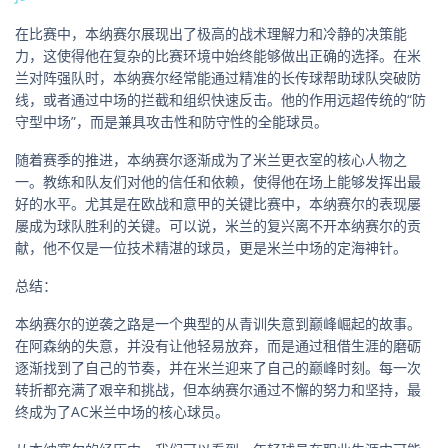
在比赛中，本纳赛尔展现出了极高的战术理解力和冷静的决策能
力，这使得他在复杂的比赛环境中始终能够做出正确的选择。在米
兰对阵强队时，本纳赛尔经常能通过精准的长传球帮助球队突破防
线，或者通过中场的拦截和组织快速反击。他的作用远超传统的“防
守型中场”，而是兼具攻击性和防守性的全能球员。
随着赛季的推进，本纳赛尔逐渐成为了米兰更衣室的核心人物之
一。教练和队友们对他的信任和依赖，使得他在场上能够发挥出最
好的水平。尤其是在欧战和意甲的关键比赛中，本纳赛尔的表现屡
屡成为球队胜利的关键。可以说，米兰的复兴离不开本纳赛尔的贡
献，他不仅是一位技术精湛的球员，更是米兰中场的定海神针。
总结：
本纳赛尔的逆袭之路是一个典型的从青训失意到巅峰崛起的故事。
在阿森纳的失意，并没有让他轻易放弃，而是通过租借生涯的磨砺
逐渐找到了自己的节奏，并在米兰迎来了自己的巅峰时刻。每一次
转折都充满了艰辛和挑战，但本纳赛尔通过不懈的努力和坚持，最
终成为了AC米兰中场的核心球员。