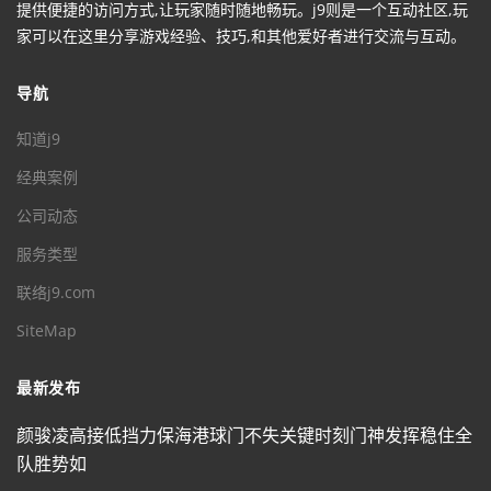
提供便捷的访问方式,让玩家随时随地畅玩。j9则是一个互动社区,玩
家可以在这里分享游戏经验、技巧,和其他爱好者进行交流与互动。
导航
知道j9
经典案例
公司动态
服务类型
联络j9.com
SiteMap
最新发布
颜骏凌高接低挡力保海港球门不失关键时刻门神发挥稳住全
队胜势如