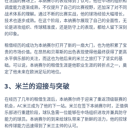
在法国的赛场上，本纳赛尔的表现得到了认可，他在中场的组织和
调度能力逐渐成熟，不仅提升了自己的比赛视野，还加深了对不同
战术体系的理解。通过不断的比赛实战，他的球场经验大幅增长，
技术也逐步成熟。在这个阶段，本纳赛尔展现了自己的全面性，无
论是进攻组织、传球精准度，还是防守上的表现，都给人留下深刻
的印象。
租借经历的成功为本纳赛尔打开了新的一扇大门，也为他积累了宝
贵的市场价值。在昂热和贝蒂斯的出色表现使得他最终获得了更高
水平俱乐部的关注，而这也为他后来的米兰之旅打下了坚实的基
础。可以说，本纳赛尔的租借生涯是他职业生涯的转折点之一，奠
定了他未来在欧洲足坛的地位。
3、米兰的迎接与突破
在经历了几年的租借生涯后，本纳赛尔终于迎来了重返顶级联赛的
机会，AC米兰成为了他的下一站。米兰在签下本纳赛尔时，正值俱
乐部进行重建阶段，球队急需一位能够在中场组织进攻并兼具防守
能力的球员。本纳赛尔的到来给球队带来了新鲜的活力，他的控球
和传球能力迅速得到了米兰主帅的认可。