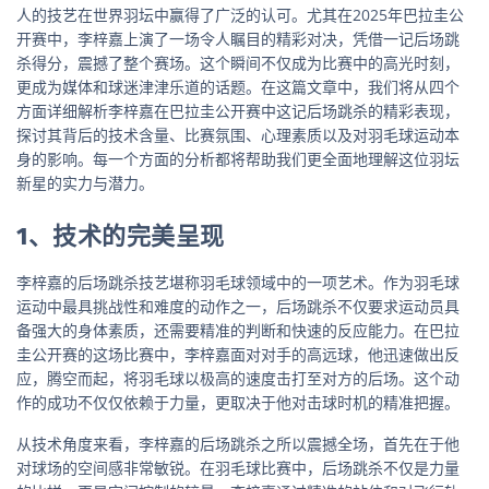
人的技艺在世界羽坛中赢得了广泛的认可。尤其在2025年巴拉圭公
开赛中，李梓嘉上演了一场令人瞩目的精彩对决，凭借一记后场跳
杀得分，震撼了整个赛场。这个瞬间不仅成为比赛中的高光时刻，
更成为媒体和球迷津津乐道的话题。在这篇文章中，我们将从四个
方面详细解析李梓嘉在巴拉圭公开赛中这记后场跳杀的精彩表现，
探讨其背后的技术含量、比赛氛围、心理素质以及对羽毛球运动本
身的影响。每一个方面的分析都将帮助我们更全面地理解这位羽坛
新星的实力与潜力。
1、技术的完美呈现
李梓嘉的后场跳杀技艺堪称羽毛球领域中的一项艺术。作为羽毛球
运动中最具挑战性和难度的动作之一，后场跳杀不仅要求运动员具
备强大的身体素质，还需要精准的判断和快速的反应能力。在巴拉
圭公开赛的这场比赛中，李梓嘉面对对手的高远球，他迅速做出反
应，腾空而起，将羽毛球以极高的速度击打至对方的后场。这个动
作的成功不仅仅依赖于力量，更取决于他对击球时机的精准把握。
从技术角度来看，李梓嘉的后场跳杀之所以震撼全场，首先在于他
对球场的空间感非常敏锐。在羽毛球比赛中，后场跳杀不仅是力量