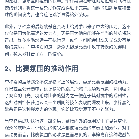
的比拼，更是空间控制的较量。李梓嘉通过精准的站位和对飞行轨
迹的预判，将这一复杂动作完成得近乎完美。而他的起跳角度和击
球的瞬间发力，也令这记跳杀显得格外凌厉。
此外，李梓嘉的后场跳杀在赛场上给对手带来了巨大的压力。这不
仅仅是因为他高远的发力点，更是因为他总能够在恰当的时机将球
击出。许多羽毛球选手在执行这一动作时可能会出现失误或没有足
够的威胁，而李梓嘉的这一跳杀无疑是比赛中攻守转换的关键时
刻，极大地打击了对手的信心。
2、比赛氛围的推动作用
李梓嘉的后场跳杀不仅是技术上的展现，更是比赛氛围的推动力。
在巴拉圭公开赛中，这记精彩的跳杀点燃了现场的气氛，瞬间吸引
了观众的目光。羽毛球比赛的魅力之一便在于其对抗中的戏剧性，
这种戏剧性往往通过某一个瞬间的技艺表现而爆发出来。李梓嘉的
跳杀正是这种爆发力的体现，它给比赛增添了不小的张力。
当李梓嘉成功执行这一跳杀后，赛场内外的氛围发生了显著变化。
观众的欢呼声、评论员的惊叹声都使得比赛的节奏更加激烈。对于
运动员而言，比赛氛围的影响是显而易见的，李梓嘉在这种激烈的