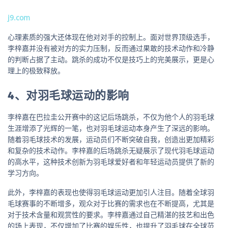
j9.com
心理素质的强大还体现在他对对手的控制上。面对世界顶级选手，
李梓嘉并没有被对方的实力压制，反而通过果敢的技术动作和冷静
的判断占据了主动。跳杀的成功不仅是技巧上的完美展示，更是心
理上的极致释放。
4、对羽毛球运动的影响
李梓嘉在巴拉圭公开赛中的这记后场跳杀，不仅为他个人的羽毛球
生涯增添了光辉的一笔，也对羽毛球运动本身产生了深远的影响。
随着羽毛球技术的发展，运动员们不断突破自我，创造出更加精彩
和复杂的技术动作。李梓嘉的后场跳杀无疑展示了现代羽毛球运动
的高水平，这种技术创新为羽毛球爱好者和年轻运动员提供了新的
学习方向。
此外，李梓嘉的表现也使得羽毛球运动更加引人注目。随着全球羽
毛球赛事的不断增多，观众对于比赛的需求也在不断提高，尤其是
对于技术含量和观赏性的要求。李梓嘉通过自己精湛的技艺和出色
的场上表现，不仅增加了比赛的娱乐性，也提升了羽毛球在全球范