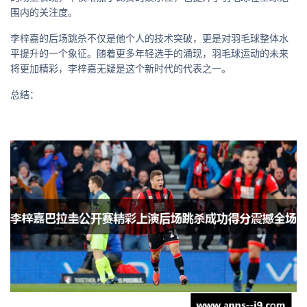
围内的关注度。
李梓嘉的后场跳杀不仅是他个人的技术突破，更是对羽毛球整体水
平提升的一个象征。随着更多年轻选手的涌现，羽毛球运动的未来
将更加精彩，李梓嘉无疑是这个新时代的代表之一。
总结：