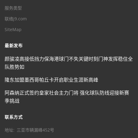
服务类型
联络j9.com
SiteMap
最新发布
颜骏凌高接低挡力保海港球门不失关键时刻门神发挥稳住全
队胜势如
隆东加盟墨西哥帕丘卡开启职业生涯新高峰
阿森纳正式签约皇家社会主力门将 强化球队防线迎接新赛
季挑战
联系方式
地址
三亚市辆漏峰452号