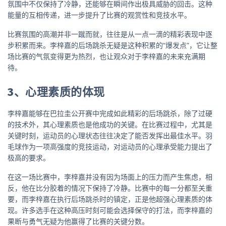
氛围中不仅保持了冷静，还能够在瞬间作出极具威胁的回击。这种
能量的互相传递，进一步提升了比赛的观赏性和竞技水平。
比赛氛围的高潮并非一蹴而就，往往是从一点一滴的精彩表现中逐
步积累而来。李梓嘉的后场跳杀无疑是这种积累的“爆发点”，它让整
场比赛的气氛变得更为热烈，也让观众对于李梓嘉的未来充满期
待。
3、心理素质的体现
李梓嘉能够在巴拉圭公开赛中完成如此精彩的后场跳杀，除了过硬
的技术外，其心理素质也是他成功的关键。在比赛过程中，尤其是
关键时刻，运动员的心理状态往往决定了能否发挥出最佳水平。羽
毛球作为一项高强度的竞技运动，对运动员的心理承受能力提出了
极高的要求。
在这一场比赛中，李梓嘉并没有因为场面上的压力而产生焦虑，相
反，他在比分胶着的情况下保持了冷静。比赛中的每一分都至关重
要，而李梓嘉在执行后场跳杀时的镇定，正是他超强心理素质的体
现。许多选手在这种高压时刻可能会选择保守的打法，而李梓嘉的
果断与勇气无疑为他赢得了比赛的关键分数。