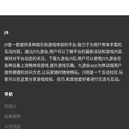
J9
J9是一款提供多种娱乐和游戏体验的平台,致力于为用户带来丰富的
互动内容。通过j9九游会,用户可以了解平台的最新活动和游戏内容,
保持对平台动态的关注。下载九游会j9后,用户可以使用j9九游会在
各种设备上流畅体验游戏,提升游戏乐趣。九游会app为移动端用户
提供便捷的访问方式,让玩家随时随地畅玩。j9则是一个互动社区,玩
家可以在这里分享游戏经验、技巧,和其他爱好者进行交流与互动。
导航
知道j9
经典案例
公司动态