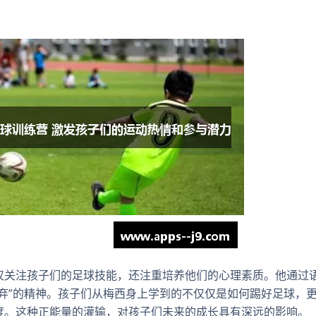
仅关注孩子们的足球技能，还注重培养他们的心理素质。他通过
放弃”的精神。孩子们从梅西身上学到的不仅仅是如何踢好足球，
度。这种正能量的灌输，对孩子们未来的成长具有深远的影响。