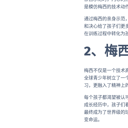
是模仿梅西的技术动
通过梅西的亲身示范
和决心给了孩子们更
在训练过程中转化为
2、梅
梅西不仅是一个技术
全球青少年树立了一
习，更融入了精神上
每个孩子都渴望被认
成长经历中，孩子们
最终成为了世界级的
变命运。