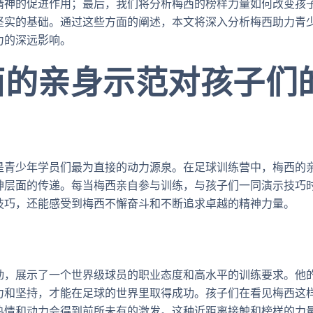
精神的促进作用；最后，我们将分析梅西的榜样力量如何改变孩
坚实的基础。通过这些方面的阐述，本文将深入分析梅西助力青
力的深远影响。
西的亲身示范对孩子们
是青少年学员们最为直接的动力源泉。在足球训练营中，梅西的
神层面的传递。每当梅西亲自参与训练，与孩子们一同演示技巧
技巧，还能感受到梅西不懈奋斗和不断追求卓越的精神力量。
动，展示了一个世界级球员的职业态度和高水平的训练要求。他
力和坚持，才能在足球的世界里取得成功。孩子们在看见梅西这
热情和动力会得到前所未有的激发。这种近距离接触和榜样的力