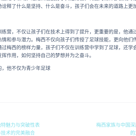
动诠释了什么是坚持、什么是奋斗，孩子们会在未来的道路上更
训练营，不仅让孩子们在技术上得到了提升，更重要的是，他通
热情和参与潜力。梅西不仅向孩子们传授了足球技能，更向他们
通过梅西的榜样力量，孩子们不仅在训练营中学到了足球，还学
发挥作用，如何坚持自己的梦想并为之奋斗。
的，他不仅为青少年足球
独特魅力与突破性表
梅西家族与中国深
与技术的完美融合
的