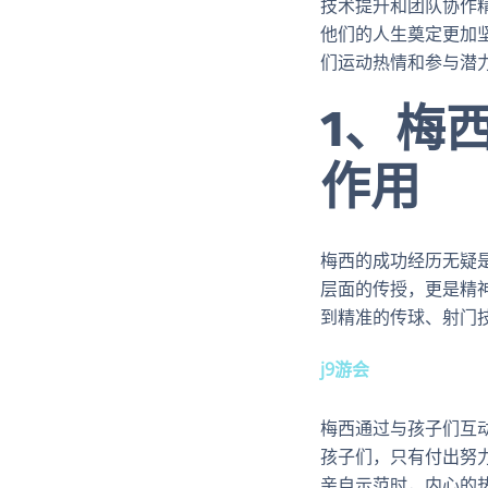
技术提升和团队协作
他们的人生奠定更加
们运动热情和参与潜
1、梅
作用
梅西的成功经历无疑
层面的传授，更是精
到精准的传球、射门
j9游会
梅西通过与孩子们互
孩子们，只有付出努
亲自示范时，内心的