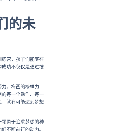
们的未
训练营，孩子们能够在
的成功不仅仅是通过技
努力。梅西的榜样力
西的每一个动作、每一
恒，就有可能达到梦想
一颗勇于追求梦想的种
他们不断前行的动力。