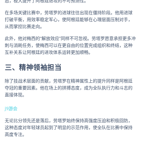
态，极大提升了阿根廷进攻的不可预测性。
在多场关键比赛中，劳塔罗的进球往往出现在僵持阶段。他用进球
打破平衡，用效率稳定军心，使阿根廷能够在心理层面压制对手，
从而掌控比赛走向。
此外，他对梅西的“解放效应”同样不可忽视。劳塔罗愿意承担更多冲
刺与消耗任务，使梅西可以在更自由的位置完成组织和终结，这种
互补关系让阿根廷的进攻体系运转更加顺畅。
三、精神领袖担当
除了技战术层面的贡献，劳塔罗在精神属性上的提升同样是阿根廷
夺冠的重要因素。他在场上的拼搏态度，成为全队执行力和斗志的
直接体现。
j9游会
无论比分领先还是落后，劳塔罗始终保持高强度压迫和积极回防，
这种态度对年轻球员起到了明显的示范作用，使全队在比赛中保持
高度专注。