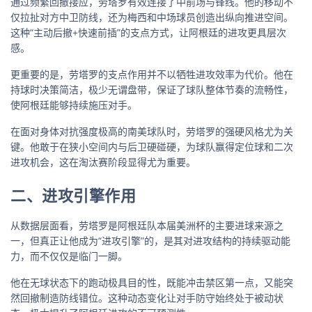
通过频繁回撤接应，劳塔罗有效连接了中前场与锋线。他的移动不
仅拉扯对方中卫防线，还为梅西和中场球员创造出纵向推进空间。
这种“主动后撤+快速前插”的支点方式，让阿根廷的进攻更具层次
感。
更重要的是，劳塔罗的支点作用并不以牺牲进攻效率为代价。他在
持球时决策简洁，极少无谓盘带，保证了球队整体节奏的流畅性，
使阿根廷能够持续施压对手。
在面对身体对抗强度极高的南美球队时，劳塔罗的强硬风格尤为关
键。他敢于在狭小空间内与后卫硬碰硬，为球队赢得定位球和二次
进攻机会，这在淘汰赛阶段显得尤为重要。
二、进攻引擎作用
从数据层面看，劳塔罗是阿根廷队本届美洲杯的主要进球来源之
一，但真正让他成为“进攻引擎”的，是其对进攻结构的持续驱动能
力，而不仅仅是临门一脚。
他在无球状态下的跑动极具目的性，既能冲击禁区第一点，又能突
然回撤制造防线错位。这种动态变化让对手防守始终处于被动状