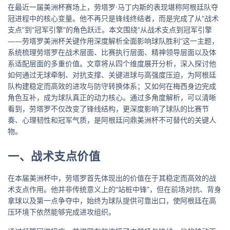
在最近一届美洲杯赛场上，劳塔罗·马丁内斯的表现堪称阿根廷队夺
冠进程中的核心变量。他不再只是锋线终结者，而是完成了从“战术
支点”到“冠军引擎”的角色跃迁。本文围绕“从战术支点到冠军引擎
——劳塔罗美洲杯关键作用深度解析全面影响球队胜利”这一主题，
系统梳理劳塔罗在战术层面、比赛执行层面、精神领导层面以及体
系适配层面的多重价值。文章将从四个维度展开分析，深入探讨他
如何通过无球牵制、对抗支撑、关键进球与高强度压迫，为阿根廷
队构建稳定而高效的进攻与防守转换体系；又如何在梅西身边完成
角色互补，成为球队真正的动力核心。通过多角度解析，可以清晰
看到，劳塔罗不仅改变了锋线结构，更深度影响了球队的比赛节
奏、心理韧性和冠军气质，是阿根廷问鼎美洲杯不可替代的关键人
物。
一、战术支点价值
在本届美洲杯中，劳塔罗首先体现出的价值在于其稳定而高效的战
术支点作用。他并非传统意义上的“站桩中锋”，但在前场对抗、背身
拿球以及第一点争夺中，始终为球队提供可靠出口，使阿根廷在高
压环境下依然能够完成进攻组织。