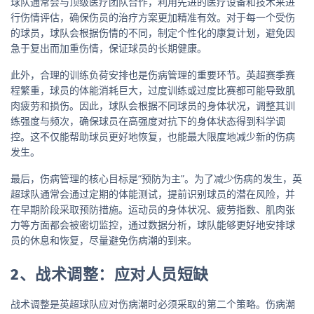
球队通常会与顶级医疗团队合作，利用先进的医疗设备和技术来进
行伤情评估，确保伤员的治疗方案更加精准有效。对于每一个受伤
的球员，球队会根据伤情的不同，制定个性化的康复计划，避免因
急于复出而加重伤情，保证球员的长期健康。
此外，合理的训练负荷安排也是伤病管理的重要环节。英超赛季赛
程繁重，球员的体能消耗巨大，过度训练或过度比赛都可能导致肌
肉疲劳和损伤。因此，球队会根据不同球员的身体状况，调整其训
练强度与频次，确保球员在高强度对抗下的身体状态得到科学调
控。这不仅能帮助球员更好地恢复，也能最大限度地减少新的伤病
发生。
最后，伤病管理的核心目标是“预防为主”。为了减少伤病的发生，英
超球队通常会通过定期的体能测试，提前识别球员的潜在风险，并
在早期阶段采取预防措施。运动员的身体状况、疲劳指数、肌肉张
力等方面都会被密切监控，通过数据分析，球队能够更好地安排球
员的休息和恢复，尽量避免伤病潮的到来。
2、战术调整：应对人员短缺
战术调整是英超球队应对伤病潮时必须采取的第二个策略。伤病潮