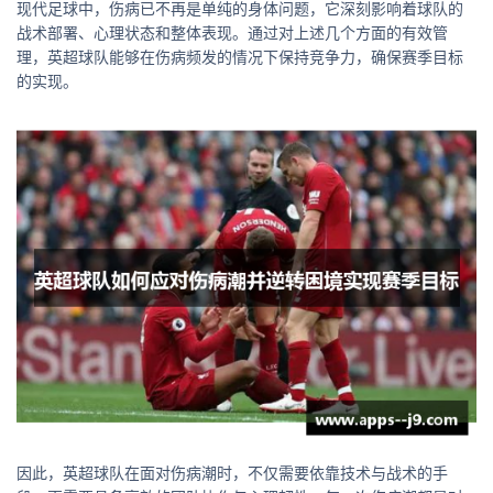
现代足球中，伤病已不再是单纯的身体问题，它深刻影响着球队的
战术部署、心理状态和整体表现。通过对上述几个方面的有效管
理，英超球队能够在伤病频发的情况下保持竞争力，确保赛季目标
的实现。
因此，英超球队在面对伤病潮时，不仅需要依靠技术与战术的手