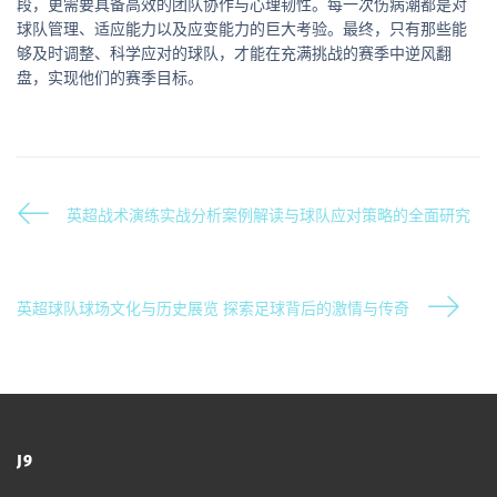
段，更需要具备高效的团队协作与心理韧性。每一次伤病潮都是对
球队管理、适应能力以及应变能力的巨大考验。最终，只有那些能
够及时调整、科学应对的球队，才能在充满挑战的赛季中逆风翻
盘，实现他们的赛季目标。
英超战术演练实战分析案例解读与球队应对策略的全面研究
英超球队球场文化与历史展览 探索足球背后的激情与传奇
J9