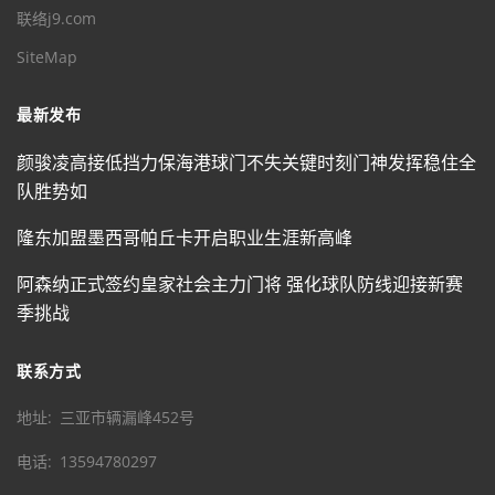
联络j9.com
SiteMap
最新发布
颜骏凌高接低挡力保海港球门不失关键时刻门神发挥稳住全
队胜势如
隆东加盟墨西哥帕丘卡开启职业生涯新高峰
阿森纳正式签约皇家社会主力门将 强化球队防线迎接新赛
季挑战
联系方式
地址
三亚市辆漏峰452号
电话
13594780297