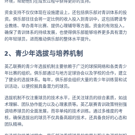
环境，帮助他们在成长过程中获得更好的支持。
资金支持不仅仅体现在设施建设上，还包括俱乐部对青训体系的投
资。俱乐部往往会将一定比例的收入投入到青训中，这包括聘请专
业教练、举办青年比赛、提供心理辅导等方面。资金的有效投入，
确保了青训体系的持续发展，也使得俱乐部能够培养更多具有潜力
的年轻球员，进而推动俱乐部的整体水平提升。
2、青少年选拔与培养机制
英乙联赛的青少年选拔机制主要依赖于广泛的球探网络和各类青少
年比赛的组织。俱乐部通过与地方足球协会以及学校的合作，建立
了健全的选拔体系。每年，俱乐部会组织大量的青少年训练营和试
训活动，以便挖掘具备潜力的球员。
选拔机制不仅注重球员的技术水平，还关注球员的综合素质，如战
术理解、团队协作能力以及心理素质等。英乙联赛青训政策特别强
调培养球员的全面发展，而非单纯的技术训练。通过多维度的考
核，确保选拔出的球员不仅具备高超的技术，还具备良好的心态和
团队精神。