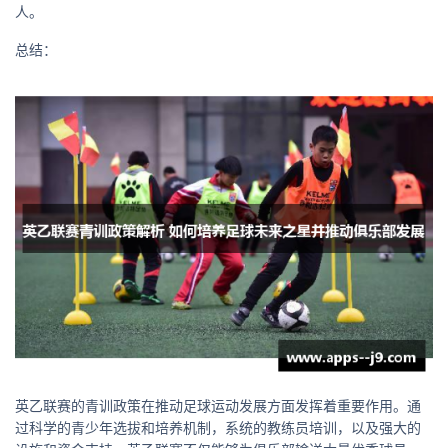
人。
总结：
英乙联赛的青训政策在推动足球运动发展方面发挥着重要作用。通
过科学的青少年选拔和培养机制，系统的教练员培训，以及强大的