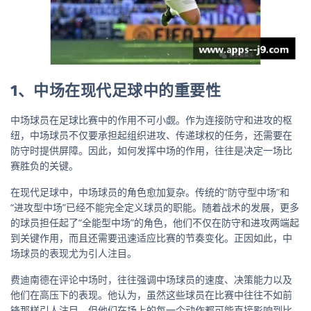
1、中场在现代足球中的重要性
中场球员在足球比赛中的作用不可小觑。作为连接防守和进攻的枢
纽，中场球员不仅要承担起组织进攻、传递球权的任务，还需要在
防守时提供屏障。因此，如何发挥中场的作用，往往是决定一场比
赛胜负的关键。
在现代足球中，中场球员的角色愈加复杂。传统的“防守型中场”和
“进攻型中场”已经不能完全定义球员的职能。随着战术的发展，更多
的球员担任起了“全能型中场”的角色，他们不仅在防守和进攻两端起
到关键作用，而且还需要迅速适应比赛的节奏变化。正因如此，中
场球员的表现尤为引人注目。
费迪南德在评论中场时，往往强调中场球员的速度、决策能力以及
他们在高压下的表现。他认为，虽然这些球员在比赛中往往不如前
锋那样引人注目，但他们在场上的每一个动作都可能直接影响到比