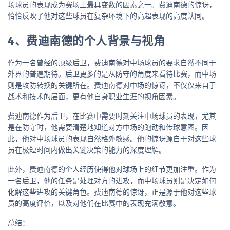
场球员的表现成为赛场上最具变数的因素之一。费迪南德的惊讶，
恰恰反映了他对这些球员在复杂环境下的高超表现的高度认同。
4、费迪南德的个人背景与视角
作为一名曾经的顶级后卫，费迪南德对中场球员的要求自然不同于
外界的普遍期待。后卫更多的是从防守的角度来看待比赛，而中场
则是攻防转换的关键所在。费迪南德对中场的惊讶，不仅仅来自于
战术和技术的层面，更有他自身职业生涯的视角因素。
费迪南德作为后卫，在比赛中需要时刻关注中场球员的表现，尤其
是在防守时，他需要清楚地知道对方中场的跑动和传球意图。因
此，他对中场球员的表现自然格外敏感。他的惊讶源自于对这些球
员在极短时间内做出关键决策的能力的深度理解。
此外，费迪南德的个人经历使得他对球场上的细节更加注重。作为
一名后卫，他的任务是处理对方的进攻，而中场球员则是决定如何
化解这些进攻的关键角色。费迪南德的惊讶，正是源于他对这些球
员的高度评价，以及对他们在比赛中的表现充满敬意。
总结：