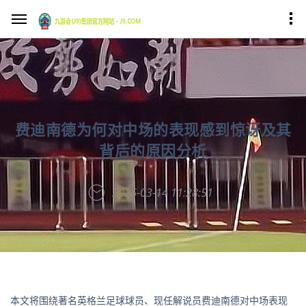
费迪南德为何对中场的表现感到惊讶及其
背后的原因分析
2026-03-14 11:28:51
本文将围绕著名英格兰足球球员、现任解说员费迪南德对中场表现