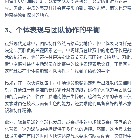
内做出更准确的判断，既要为队友创造机会，又要防止对方的进
攻。因此，中场的表现往往会直接影响到比赛的进程，而这也是费
迪南德感到惊讶的地方。
3、个体表现与团队协作的平衡
虽然现代足球中，团队协作依然占据重要地位，但个体表现同样是
决定比赛胜负的关键因素之一。中场球员在比赛中的角色不仅是战
术的执行者，他们还往往是决定比赛节奏和氛围的“节拍器”。因此，
费迪南德对某些中场球员在比赛中的惊艳表现表示惊讶，正是因为
这些球员在个体技能和团队协作之间找到了微妙的平衡。
比如，在一次快速反击中，中场球员能够迅速判断出进攻的最佳时
机，并通过一脚精准的长传撕开对方防线，这种个人能力与团队合
作的完美结合，往往让费迪南德产生惊叹。这种高水平的表现不仅
要求球员在技术层面有出色的能力，还要求他们具备良好的战术意
识和协作精神。
此外，随着足球的全球化发展，越来越多的中场球员来自不同的文
化背景，这为球队的中场提供了多样化的选择。然而，这也意味着
球员需要在有限的时间内快速适应战术要求与队友配合，这使得中