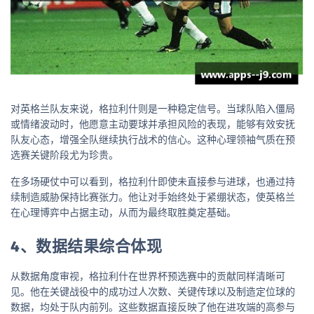
对英格兰队友来说，格拉利什则是一种稳定信号。当球队陷入僵局
或情绪波动时，他愿意主动要球并承担风险的表现，能够有效安抚
队友心态，增强全队继续执行战术的信心。这种心理领袖气质在预
选赛关键阶段尤为珍贵。
在多场硬仗中可以看到，格拉利什即使未直接参与进球，也通过持
续制造威胁保持比赛张力。他让对手始终处于紧绷状态，使英格兰
在心理博弈中占据主动，从而为最终取胜奠定基础。
4、数据结果综合体现
从数据角度审视，格拉利什在世界杯预选赛中的贡献同样清晰可
见。他在关键战役中的成功过人次数、关键传球以及制造定位球的
数据，均处于队内前列。这些数据直接反映了他在进攻端的高参与