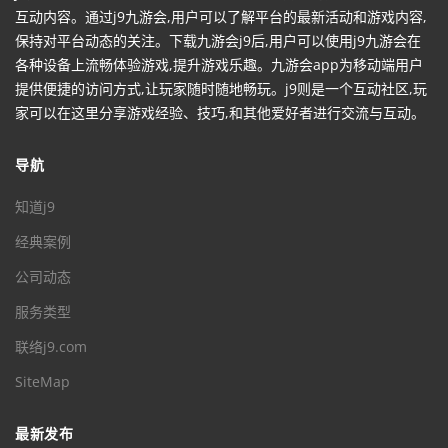
互动内容。通过j9九游会,用户可以了解平台的最新活动和游戏内容,
保持对平台动态的关注。下载九游会j9后,用户可以使用j9九游会在
各种设备上流畅体验游戏,提升游戏乐趣。九游会app为移动端用户
提供便捷的访问方式,让玩家随时随地畅玩。j9则是一个互动社区,玩
家可以在这里分享游戏经验、技巧,和其他爱好者进行交流与互动。
导航
知道j9
经典案例
公司动态
服务类型
联络j9.com
SiteMap
最新发布