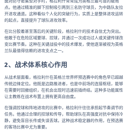
面对防守密集型对手时，格拉利什常常成为英格兰最可靠的破局
点。他通过精准的脚下控制吸引两到三名防守球员，为中路队友拉
开进攻通道。这种看似个人化的突破行为，实质上是整体进攻运转
的起点，直接提升了球队进攻效率。
在比分胶着甚至落后的关键阶段，格拉利什的技术自信尤为突出。
他敢于在危险区域要球、控球，并通过一次成功过人或关键传球改
变比赛节奏。这种在关键战役中的技术爆发，使他逐渐被视为英格
兰队最值得信赖的进攻支点之一。
2、战术体系核心作用
从战术层面看，格拉利什在英格兰世界杯预选赛中的角色早已超越
传统边锋定位。他既是边路推进者，也是中前场的连接枢纽，能够
在需要时回撤组织，在机会出现时迅速前插终结。这种多功能属性
让主教练在战术布置上拥有更高自由度。
在强调控球和阵地进攻的比赛中，格拉利什往往承担起节奏调节的
任务。他通过合理的控球和传导，帮助球队在高强度对抗中保持冷
静，避免盲目长传或失误丢球。这种战术稳定器的作用，在预选赛
的客场比赛中尤为重要。