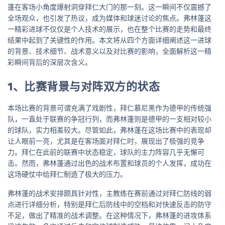
蓬在客场小角度爆射洞穿拜仁大门的那一刻。这一瞬间不仅震撼了
全场观众，也引发了热议，成为媒体和球迷讨论的焦点。弗林蓬这
一精彩进球不仅仅是个人技术的展示，也在整个比赛的走势和最终
结果中起到了关键性的作用。本文将从四个方面详细阐述这一进球
的背景、技术细节、战术意义以及对比赛的影响，全面解析这一精
彩瞬间背后的深层次含义。
1、比赛背景与对阵双方的状态
本场比赛的背景可谓充满了戏剧性，拜仁慕尼黑作为德甲的传统强
队，一直处于联赛的争冠行列，而弗林蓬则是德甲的一支相对较小
的球队，实力相差较大。尽管如此，弗林蓬在这场比赛中的表现却
让人眼前一亮，尤其是在客场面对拜仁时，展现出了极强的竞争
力。拜仁在此前的联赛中状态稳定，球队的主力阵容几乎无懈可
击。然而，弗林蓬通过出色的战术布置和球员的个人发挥，成功在
这场硬仗中给拜仁制造了极大的压力。
弗林蓬的战术安排颇具针对性，主教练在赛前通过对拜仁防线的弱
点进行详细分析，特别是拜仁后防线中的空档和对快速反击的防守
不足，做出了精准的战术调整。在这种情况下，弗林蓬的进攻体系