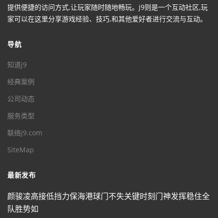
提供便捷的访问方式,让玩家随时随地畅玩。j9则是一个互动社区,玩
家可以在这里分享游戏经验、技巧,和其他爱好者进行交流与互动。
导航
知道j9
经典案例
公司动态
服务类型
联络j9.com
SiteMap
最新发布
颜骏凌高接低挡力保海港球门不失关键时刻门神发挥稳住全
队胜势如