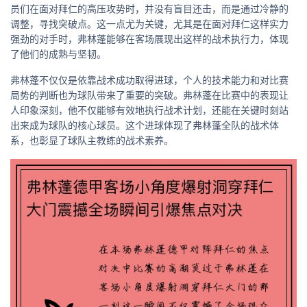
员们在面对拜仁的高压攻势时，并没有盲目还击，而是通过冷静的
调整，寻找突破点。这一点尤为关键，尤其是在面对拜仁这样实力
强劲的对手时，弗林蓬能够在客场展现出这样的战术执行力，体现
了他们的成熟与坚韧。
弗林蓬不仅仅是依靠战术成功取得进球，个人的技术能力和对比赛
局势的判断也为球队带来了重要的突破。弗林蓬在比赛中的表现让
人印象深刻，他不仅能够有效地执行战术计划，还能在关键时刻站
出来成为球队的核心球员。这个进球体现了弗林蓬全队的战术体
系，也彰显了球队主教练的战术素养。