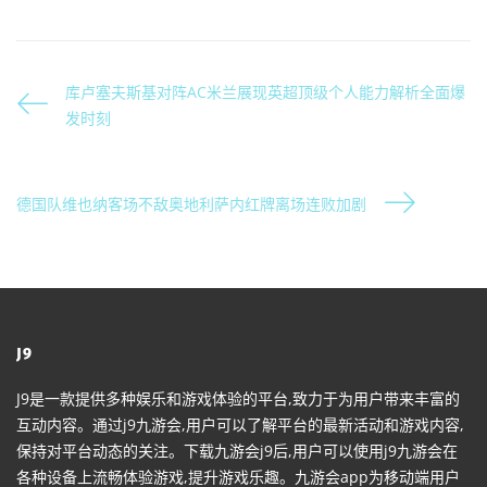
库卢塞夫斯基对阵AC米兰展现英超顶级个人能力解析全面爆
发时刻
德国队维也纳客场不敌奥地利萨内红牌离场连败加剧
J9
J9是一款提供多种娱乐和游戏体验的平台,致力于为用户带来丰富的
互动内容。通过j9九游会,用户可以了解平台的最新活动和游戏内容,
保持对平台动态的关注。下载九游会j9后,用户可以使用j9九游会在
各种设备上流畅体验游戏,提升游戏乐趣。九游会app为移动端用户