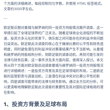
个方面的详细阐述，每段控制均匀字数，并使用 HTML 标签格式。
文章约3000字左右。
---
欧足联近期对曼城与赫罗纳的同一投资方持股情况展开调查，这一
举措引起了全球足球界的广泛关注。随着足球商业化进程的不断加
速，投资方多元化的背景下，俱乐部之间可能存在的利益冲突问题
日益突出。欧足联此次调查的核心在于确保比赛的公平性和财务透
明度，同时避免潜在的利益冲突对赛事结果产生不当影响。从曼城
和赫罗纳的持股结构分析，到欧足联的调查动机，再到可能引发的
法律与财务后果，这一事件涉及多方面内容，值得深入探讨。本文
将从四个方面对欧足联启动调查曼城与赫罗纳同一投资方持股情况
进行详细阐述：一是投资方背景及其在足球领域的布局，二是欧足
联的监管职责与调查动机，三是潜在利益冲突对比赛公平性的影
响，四是调查可能带来的法律与财务影响。通过全方位的分析，可
以更清晰地理解欧足联此次调查的重要性及其对国际足球格局的潜
在影响。
1、投资方背景及足球布局