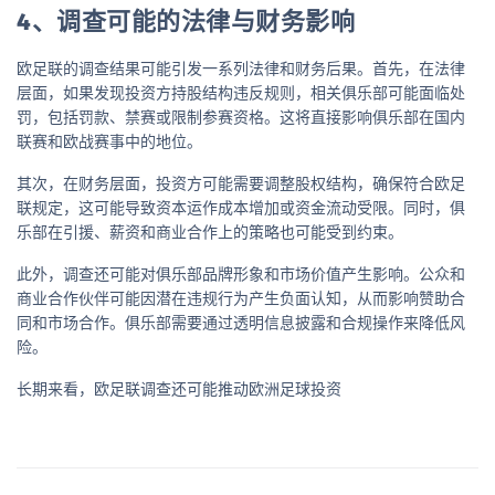
4、调查可能的法律与财务影响
欧足联的调查结果可能引发一系列法律和财务后果。首先，在法律
层面，如果发现投资方持股结构违反规则，相关俱乐部可能面临处
罚，包括罚款、禁赛或限制参赛资格。这将直接影响俱乐部在国内
联赛和欧战赛事中的地位。
其次，在财务层面，投资方可能需要调整股权结构，确保符合欧足
联规定，这可能导致资本运作成本增加或资金流动受限。同时，俱
乐部在引援、薪资和商业合作上的策略也可能受到约束。
此外，调查还可能对俱乐部品牌形象和市场价值产生影响。公众和
商业合作伙伴可能因潜在违规行为产生负面认知，从而影响赞助合
同和市场合作。俱乐部需要通过透明信息披露和合规操作来降低风
险。
长期来看，欧足联调查还可能推动欧洲足球投资