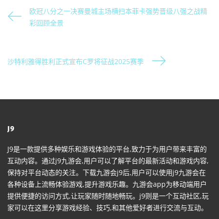
欧冠八分之一决赛曼城主场横扫本菲卡强势晋级八强之战精
彩回顾全景
沙特利雅得胜利正式宣布C罗将征战2025赛季
J9
J9是一款提供多种娱乐和游戏体验的平台,致力于为用户带来丰富的
互动内容。通过j9九游会,用户可以了解平台的最新活动和游戏内容,
保持对平台动态的关注。下载九游会j9后,用户可以使用j9九游会在
各种设备上流畅体验游戏,提升游戏乐趣。九游会app为移动端用户
提供便捷的访问方式,让玩家随时随地畅玩。j9则是一个互动社区,玩
家可以在这里分享游戏经验、技巧,和其他爱好者进行交流与互动。