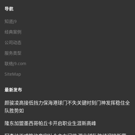
导航
知道j9
经典案例
公司动态
服务类型
联络j9.com
SiteMap
最新发布
颜骏凌高接低挡力保海港球门不失关键时刻门神发挥稳住全
队胜势如
隆东加盟墨西哥帕丘卡开启职业生涯新高峰