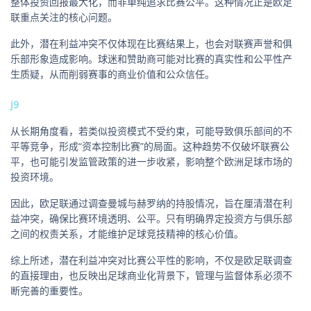
整体投资回报最大化，而非单纯追求比赛公平。这种情况正是欧足
联重点关注的核心问题。
此外，潜在利益冲突不仅体现在比赛结果上，也会对联赛声誉和俱
乐部形象造成影响。球迷和赞助商可能对比赛的真实性和公平性产
生质疑，从而削弱赛事的商业价值和公众信任。
j9
从长期角度看，若类似投资模式不受约束，可能导致俱乐部间的不
平等竞争，形成“资本控制比赛”的局面。这种趋势不仅破坏联赛公
平，也可能引发监管政策的进一步收紧，影响整个欧洲足球市场的
投资环境。
因此，欧足联通过调查曼城与赫罗纳的持股情况，旨在厘清潜在利
益冲突，确保比赛环境透明、公平。只有明确界定投资方与俱乐部
之间的权责关系，才能维护足球竞技精神的核心价值。
综上所述，潜在利益冲突对比赛公平性的影响，不仅是欧足联调查
的直接理由，也反映出足球商业化背景下，管理与监督体系必须不
断完善的重要性。