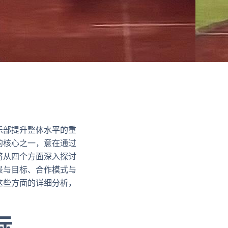
乐部提升整体水平的重
的核心之一，意在通过
将从四个方面深入探讨
景与目标、合作模式与
这些方面的详细分析，
标