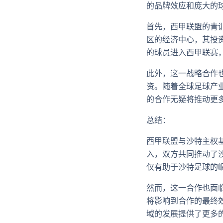
的品牌效应和庞大的
首先，西甲联盟的青
区的经济中心，其投
的球员进入西甲联赛
此外，这一战略合作
资。随着全球足球产
的合作无疑将推动更
总结：
西甲联盟与沙特主权
入，双方共同推动了
仅有助于沙特足球的
然而，这一合作也面
将影响到合作的最终
域的发展提供了更多