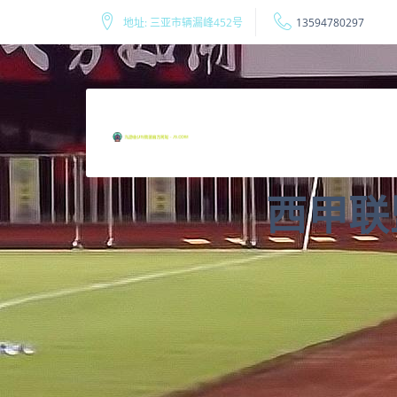
地址: 三亚市辆漏峰452号
13594780297
西甲联