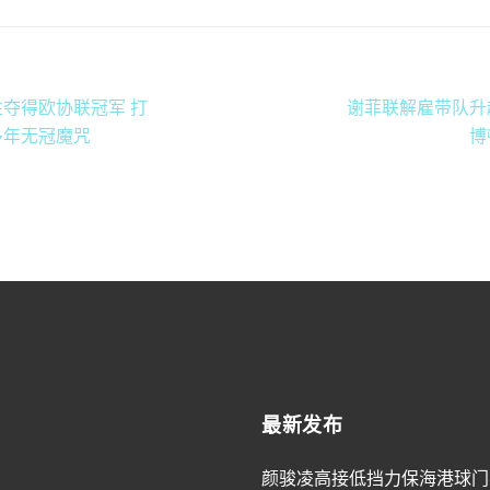
夺得欧协联冠军 打
谢菲联解雇带队升
多年无冠魔咒
博
最新发布
颜骏凌高接低挡力保海港球门