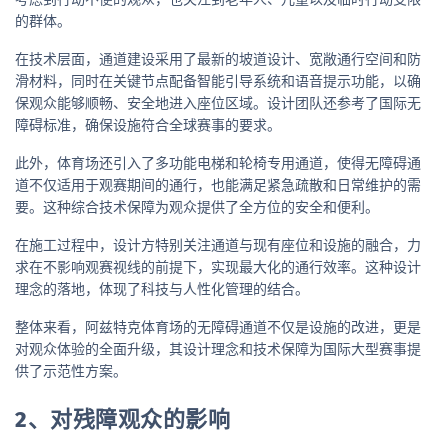
的群体。
在技术层面，通道建设采用了最新的坡道设计、宽敞通行空间和防
滑材料，同时在关键节点配备智能引导系统和语音提示功能，以确
保观众能够顺畅、安全地进入座位区域。设计团队还参考了国际无
障碍标准，确保设施符合全球赛事的要求。
此外，体育场还引入了多功能电梯和轮椅专用通道，使得无障碍通
道不仅适用于观赛期间的通行，也能满足紧急疏散和日常维护的需
要。这种综合技术保障为观众提供了全方位的安全和便利。
在施工过程中，设计方特别关注通道与现有座位和设施的融合，力
求在不影响观赛视线的前提下，实现最大化的通行效率。这种设计
理念的落地，体现了科技与人性化管理的结合。
整体来看，阿兹特克体育场的无障碍通道不仅是设施的改进，更是
对观众体验的全面升级，其设计理念和技术保障为国际大型赛事提
供了示范性方案。
2、对残障观众的影响