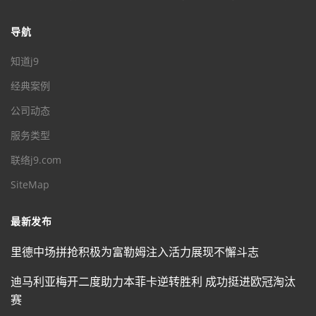
导航
知道j9
经典案例
公司动态
服务类型
联络j9.com
SiteMap
最新发布
里德中场拼抢积极为富勒姆注入活力展现不懈斗志
迪马利亚梅开二度助力本菲卡逆转胜利 成功挺进欧冠淘汰
赛