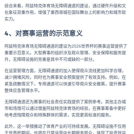
综合来看，阿兹特克体育场无障碍通道的建设，通过硬件升级和文
化象征双重作用，增强了墨西哥城在国际舞台上的影响力和城市软
实力。
4、对赛事运营的示范意义
阿兹特克体育场无障碍通道的建设为2026世界杯的赛事运营提供了
重要示范意义。大型赛事的组织涉及观众管理、安全保障和服务提
升，无障碍设施的完善是其中不可或缺的一部分。
在运营管理方面，无障碍通道的加入使得观众流线更加科学合理，
减少拥堵风险，同时也为赛事安全预案提供了有效支持。例如，在
紧急疏散情况下，专用通道可以快速引导观众安全撤离，提升赛事
整体应急管理水平。
无障碍通道还为赛事的社会责任实践提供了案例参考。其他主办城
市和场馆可以通过借鉴阿兹特克体育场的经验，在赛事筹备中更好
地考虑残障观众和特殊群体的需求，实现更高标准的服务。
此外，这一举措推动了体育产业的可持续发展。无障碍设施不仅用
于世界杯期间，也将在日常运营中长期服务观众，体现了投资效益