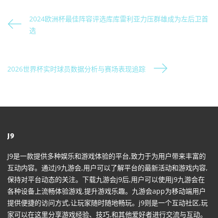
2024欧洲杯最佳阵容评选库库雷利亚力压群雄成为左后卫首
选
2026世界杯实时球员数据分析与赛场表现追踪
J9
J9是一款提供多种娱乐和游戏体验的平台,致力于为用户带来丰富的
互动内容。通过j9九游会,用户可以了解平台的最新活动和游戏内容,
保持对平台动态的关注。下载九游会j9后,用户可以使用j9九游会在
各种设备上流畅体验游戏,提升游戏乐趣。九游会app为移动端用户
提供便捷的访问方式,让玩家随时随地畅玩。j9则是一个互动社区,玩
家可以在这里分享游戏经验、技巧,和其他爱好者进行交流与互动。