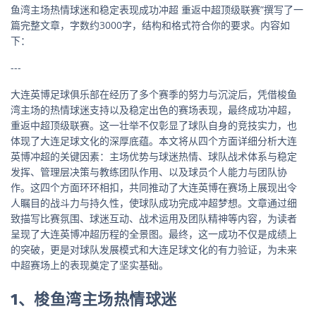
鱼湾主场热情球迷和稳定表现成功冲超 重返中超顶级联赛”撰写了一
篇完整文章，字数约3000字，结构和格式符合你的要求。内容如
下：
---
大连英博足球俱乐部在经历了多个赛季的努力与沉淀后，凭借梭鱼
湾主场的热情球迷支持以及稳定出色的赛场表现，最终成功冲超，
重返中超顶级联赛。这一壮举不仅彰显了球队自身的竞技实力，也
体现了大连足球文化的深厚底蕴。本文将从四个方面详细分析大连
英博冲超的关键因素：主场优势与球迷热情、球队战术体系与稳定
发挥、管理层决策与教练团队作用、以及球员个人能力与团队协
作。这四个方面环环相扣，共同推动了大连英博在赛场上展现出令
人瞩目的战斗力与持久性，使球队成功完成冲超梦想。文章通过细
致描写比赛氛围、球迷互动、战术运用及团队精神等内容，为读者
呈现了大连英博冲超历程的全景图。最终，这一成功不仅是成绩上
的突破，更是对球队发展模式和大连足球文化的有力验证，为未来
中超赛场上的表现奠定了坚实基础。
1、梭鱼湾主场热情球迷