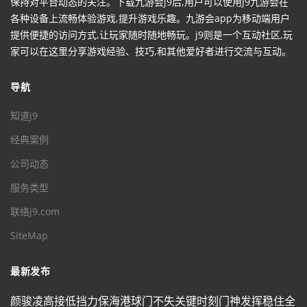
保持对平台动态的关注。下载九游会j9后,用户可以使用j9九游会在
各种设备上流畅体验游戏,提升游戏乐趣。九游会app为移动端用户
提供便捷的访问方式,让玩家随时随地畅玩。j9则是一个互动社区,玩
家可以在这里分享游戏经验、技巧,和其他爱好者进行交流与互动。
导航
知道j9
经典案例
公司动态
服务类型
联络j9.com
SiteMap
最新发布
颜骏凌高接低挡力保海港球门不失关键时刻门神发挥稳住全