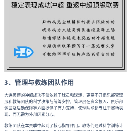
3、管理与教练团队作用
大连英博的冲超成功不仅依赖于球员和球迷，更离不开俱乐部管理
层和教练团队的科学决策与统筹安排。管理层在资金投入、俱乐部
运营及后勤保障等方面提供了有力支持，使球队能够专注于赛场表
现，而无需为外部因素分心。
教练团队在本赛季中起到了核心指导作用。教练们通过科学训练计