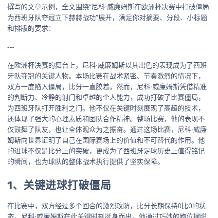
撰写的文章示例，全文围绕“尼科·威廉姆斯在欧洲杯决赛中打破僵局
为西班牙队夺冠立下赫赫战功”展开，满足你对摘要、分段、小标题
和排版的要求：
---
在欧洲杯决赛的舞台上，尼科·威廉姆斯以其出色的表现成为了西班
牙队夺冠的关键人物。本场比赛在战术紧密、节奏激烈的情况下，
双方一度陷入僵局，比分一直胶着。然而，尼科·威廉姆斯凭借精准
的判断力、冷静的射门和卓越的个人能力，成功打破了比赛僵局，
为西班牙队打开胜利之门。他不仅在关键时刻展现了高超的技术，
还体现了强大的心理素质和团队合作精神。整场比赛，他的表现不
仅鼓舞了队友，也让全体观众为之振奋。通过这场比赛，尼科·威廉
姆斯向世界证明了自己在国际赛场上的价值和不可替代的作用。他
的进球不仅是比分上的突破，更成为了西班牙足球历史上值得铭记
的瞬间，也为球队的整体战术执行提供了坚实保障。
1、关键进球打破僵局
在比赛中，双方经过多个回合的激烈攻防，比分长期保持0比0的状
态。尼科·威廉姆斯在此关键时刻挺身而出，他通过巧妙的跑位摆脱