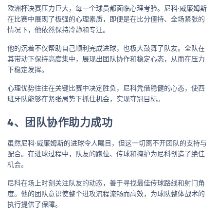
欧洲杯决赛压力巨大，每一个球员都面临心理考验。尼科·威廉姆斯
在比赛中展现了极强的心理素质，即便是在比分僵持、全场紧张的
情况下，他依然保持冷静和专注。
他的沉着不仅帮助自己顺利完成进球，也极大鼓舞了队友。全队在
其带动下保持高度集中，展现出团队协作和稳定心态，从而在压力
下稳定发挥。
心理优势往往在关键比赛中决定胜负，尼科凭借稳健的心态，使西
班牙队能够在紧张局势下抓住机会，实现夺冠目标。
4、团队协作助力成功
虽然尼科·威廉姆斯的进球令人瞩目，但这一切离不开团队的支持与
配合。在进球过程中，队友的跑位、传球和掩护为尼科创造了绝佳
机会。
尼科在场上时刻关注队友的动态，善于寻找最佳传球路线和射门角
度。他的团队意识使整个进攻流程流畅而高效，为球队整体战术的
执行提供了保障。