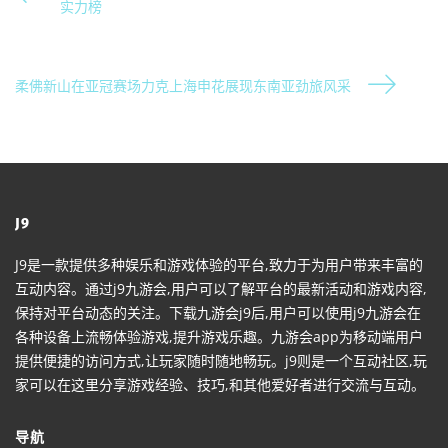
实力榜
柔佛新山在亚冠赛场力克上海申花展现东南亚劲旅风采
J9
J9是一款提供多种娱乐和游戏体验的平台,致力于为用户带来丰富的
互动内容。通过j9九游会,用户可以了解平台的最新活动和游戏内容,
保持对平台动态的关注。下载九游会j9后,用户可以使用j9九游会在
各种设备上流畅体验游戏,提升游戏乐趣。九游会app为移动端用户
提供便捷的访问方式,让玩家随时随地畅玩。j9则是一个互动社区,玩
家可以在这里分享游戏经验、技巧,和其他爱好者进行交流与互动。
导航