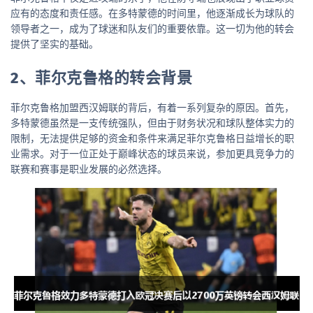
应有的态度和责任感。在多特蒙德的时间里，他逐渐成长为球队的
领导者之一，成为了球迷和队友们的重要依靠。这一切为他的转会
提供了坚实的基础。
2、菲尔克鲁格的转会背景
菲尔克鲁格加盟西汉姆联的背后，有着一系列复杂的原因。首先，
多特蒙德虽然是一支传统强队，但由于财务状况和球队整体实力的
限制，无法提供足够的资金和条件来满足菲尔克鲁格日益增长的职
业需求。对于一位正处于巅峰状态的球员来说，参加更具竞争力的
联赛和赛事是职业发展的必然选择。