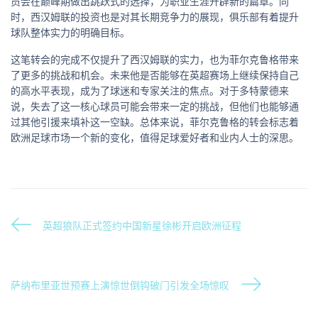
员会在巅峰期做出跳跃式的选择，为职业生涯开辟新的篇章。同
时，西汉姆联的投资也是对其长期竞争力的展现，俱乐部有着提升
球队整体实力的明确目标。
这笔转会的完成不仅提升了西汉姆联的实力，也为菲尔克鲁格带来
了更多的挑战和机会。未来他是否能够在英超赛场上继续保持自己
的高水平表现，成为了球迷和专家关注的焦点。对于多特蒙德来
说，失去了这一核心球员可能会带来一定的挑战，但他们也能够通
过其他引援来填补这一空缺。总体来说，菲尔克鲁格的转会标志着
欧洲足球市场一个新的变化，值得足球爱好者和业内人士的深思。
英超狼队正式签约中国新星徐彬开启欧洲征程
萨纳布里亚世预赛上演惊世倒钩破门引发全场惊叹