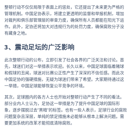
整顿行动不仅仅局限于表面上的惩处，它还提出了未来更为严格的
管理机制。中国足协表示，将建立更透明的监督和举报机制，增加
对裁判和俱乐部管理层的审查力度，确保所有人员都能在阳光下运
作。此外，足协还将加大对违规行为的处罚力度，确保腐败分子没
有藏身之地。
3、震动足坛的广泛影响
此次整顿行动的公布，立即引发了社会各界的广泛关注和讨论。首
先，球迷们对这一举措表示欢迎。长久以来，中国足球面临着赌球
和假球的丑闻，球迷对比赛公正性产生了深深的不信任感。而此次
中国足协的强硬措施，无疑为球迷们带来了希望。大家期待通过这
一举措，中国足球能够恢复公平竞争的环境。
其次，足球圈内的各方人士也开始对整顿行动产生了不同的看法。
部分业内人士认为，足协这一举措是为了提升中国足球的国际形
象，逐步摆脱过去“黑暗”的标签。也有一些人表示，足球行业的腐败
问题复杂且深层，单纯的禁足措施未必能够从根本上解决问题。需
要更加系统的改革才能彻底清除腐败。