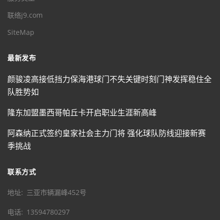
联络j9.com
SiteMap
最新发布
颜骏凌高接低挡力保海港球门不失关键时刻门神发挥稳住全
队胜势如
隆东加盟墨西哥帕丘卡开启职业生涯新高峰
阿森纳正式签约皇家社会主力门将 强化球队防线迎接新赛
季挑战
联系方式
地址
三亚市辆漏峰452号
电话
13594780297