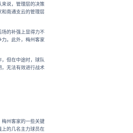
队来说，管理层的决策
家和南通支云的管理层
后场的补强上显得力不
争力。此外，梅州客家
作，但在中途时，球队
期，无法有效进行战术
，梅州客家的一些关键
线上的几名主力球员在