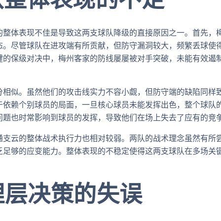
的整体表现不佳是导致这两支球队降级的直接原因之一。首先，
态。尽管球队在进攻端有所贡献，但防守漏洞较大，频繁丢球使
键的保级对决中，梅州客家的防线屡屡被对手突破，未能有效遏
分相似。虽然他们的攻击线实力不容小觑，但防守端的缺陷同样
于依赖个别球员的局面，一旦核心球员未能发挥出色，整个球队
问题也时常影响到球员的发挥，导致他们在场上失去了应有的竞
通支云的整体战术执行力也相对较弱。两队的战术理念虽然有所
乏足够的应变能力。整体表现的不稳定使得这两支球队在多场关
。
理层决策的失误