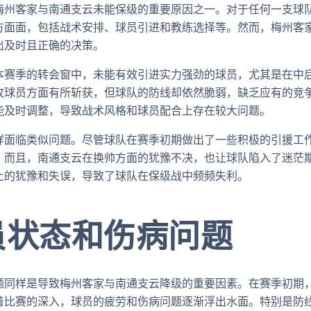
梅州客家与南通支云未能保级的重要原因之一。对于任何一支球
方面面，包括战术安排、球员引进和教练选择等。然而，梅州客
出及时且正确的决策。
本赛季的转会窗中，未能有效引进实力强劲的球员，尤其是在中
攻球员方面有所斩获，但球队的防线却依然脆弱，缺乏应有的竞
能及时调整，导致战术风格和球员配合上存在较大问题。
样面临类似问题。尽管球队在赛季初期做出了一些积极的引援工
。而且，南通支云在换帅方面的犹豫不决，也让球队陷入了迷茫
上的犹豫和失误，导致了球队在保级战中频频失利。
员状态和伤病问题
题同样是导致梅州客家与南通支云降级的重要因素。在赛季初期
着比赛的深入，球员的疲劳和伤病问题逐渐浮出水面。特别是防