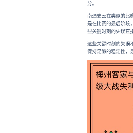
分。
南通支云在类似的比
是在比赛的最后阶段
些关键时刻的失误直
这些关键时刻的失误
保持足够的稳定性，