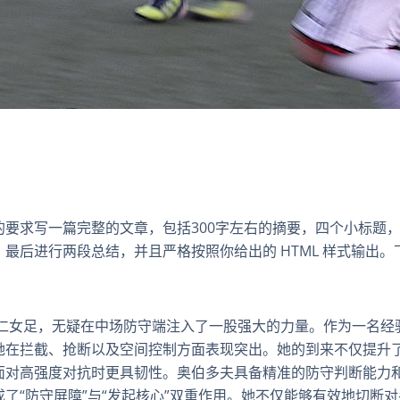
的要求写一篇完整的文章，包括300字左右的摘要，四个小标题
最后进行两段总结，并且严格按照你给出的 HTML 样式输出
拜仁女足，无疑在中场防守端注入了一股强大的力量。作为一名经
她在拦截、抢断以及空间控制方面表现突出。她的到来不仅提升
面对高强度对抗时更具韧性。奥伯多夫具备精准的防守判断能力
了“防守屏障”与“发起核心”双重作用。她不仅能够有效地切断