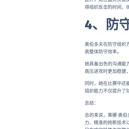
得组织反击的时间，
4、防
奥伯多夫在防守组织
高整体防守效率。
她具备出色的沟通能
高压进攻时更加稳健
同时，她在比赛中还
组织能力不仅提升了
总结：
总的来说，莱娜·奥
力、精准的抢断技术