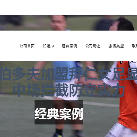
公司首页
知道J9
经典案例
公司动态
服务类型
联
伯多夫加盟拜仁女足
中场拦截防守实力
2026-07-08 12:27:13