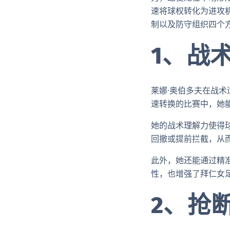
速将球权转化为进攻
制以及防守组织四个
1、战
莱娜·奥伯多夫在战
速转换的比赛中，她
她的战术理解力使得
回撤或提前拦截，从
此外，她还能通过精
性，也增强了拜仁女
2、抢