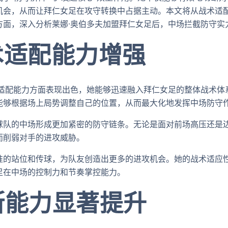
机会，从而让拜仁女足在攻守转换中占据主动。本文将从战术适
方面，深入分析莱娜·奥伯多夫加盟拜仁女足后，中场拦截防守实
术适配能力增强
术适配能力方面表现出色，她能够迅速融入拜仁女足的整体战术体
能够根据场上局势调整自己的位置，从而最大化地发挥中场防守
球队的中场形成更加紧密的防守链条。无论是面对前场高压还是
而削弱对手的进攻威胁。
准的站位和传球，为队友创造出更多的进攻机会。她的战术适应
足在中场的控制力和节奏掌控能力。
断能力显著提升