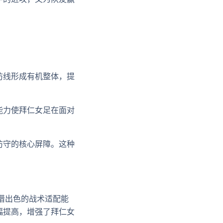
防线形成有机整体，提
能力使拜仁女足在面对
防守的核心屏障。这种
借出色的战术适配能
幅提高，增强了拜仁女