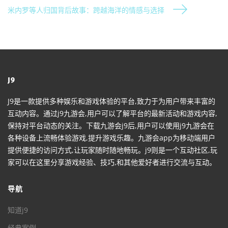
米内罗等人归国背后故事：跨越海洋的情感与选择
J9
J9是一款提供多种娱乐和游戏体验的平台,致力于为用户带来丰富的
互动内容。通过j9九游会,用户可以了解平台的最新活动和游戏内容,
保持对平台动态的关注。下载九游会j9后,用户可以使用j9九游会在
各种设备上流畅体验游戏,提升游戏乐趣。九游会app为移动端用户
提供便捷的访问方式,让玩家随时随地畅玩。j9则是一个互动社区,玩
家可以在这里分享游戏经验、技巧,和其他爱好者进行交流与互动。
导航
知道j9
经典案例