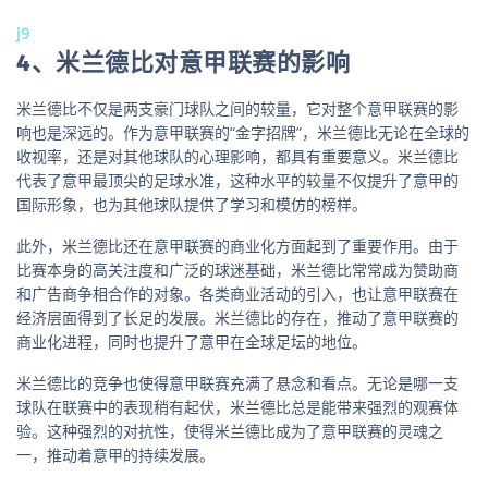
j9
4、米兰德比对意甲联赛的影响
米兰德比不仅是两支豪门球队之间的较量，它对整个意甲联赛的影
响也是深远的。作为意甲联赛的“金字招牌”，米兰德比无论在全球的
收视率，还是对其他球队的心理影响，都具有重要意义。米兰德比
代表了意甲最顶尖的足球水准，这种水平的较量不仅提升了意甲的
国际形象，也为其他球队提供了学习和模仿的榜样。
此外，米兰德比还在意甲联赛的商业化方面起到了重要作用。由于
比赛本身的高关注度和广泛的球迷基础，米兰德比常常成为赞助商
和广告商争相合作的对象。各类商业活动的引入，也让意甲联赛在
经济层面得到了长足的发展。米兰德比的存在，推动了意甲联赛的
商业化进程，同时也提升了意甲在全球足坛的地位。
米兰德比的竞争也使得意甲联赛充满了悬念和看点。无论是哪一支
球队在联赛中的表现稍有起伏，米兰德比总是能带来强烈的观赛体
验。这种强烈的对抗性，使得米兰德比成为了意甲联赛的灵魂之
一，推动着意甲的持续发展。