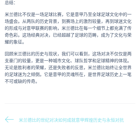
总结：
米兰德比不仅是一场足球比赛，它是意甲乃至全球足球文化中的一
场盛会。从两队的历史背景，到赛场上的激烈较量，再到球迷文化
的形成与对意甲联赛的影响，米兰德比在每一个细节上都充满了传
奇色彩。这场经典对决，已经超越了足球的范畴，成为了文化与荣
耀的象征。
回顾米兰德比的历史与现状，我们可以看到，这场对决不仅仅是两
支豪门的较量，更是一种城市文化、球队哲学和足球精神的体现。
无论是胜利者的荣耀，还是失败者的反思，米兰德比始终让全世界
的足球迷为之倾倒。它是意甲的灵魂所在，是世界足球历史上一笔
不可或缺的传奇。
米兰德比的世纪对决如何成就意甲辉煌历史与永恒对抗