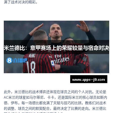
满了战术对决的精彩。
此外，米兰德比的战术博弈还体现在球员之间的个人对抗。无论是
AC米兰的球星如马尔蒂尼、卡卡，还是国际米兰的核心球员如斯内
德、伊布，每一场德比都充满了天赋与技巧的比拼。教练们对战术
的调整、球员之间的默契配合，最终决定了比赛的走向。米兰德比