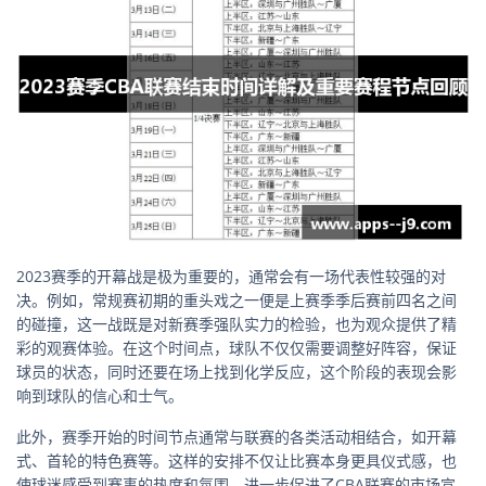
2023赛季的开幕战是极为重要的，通常会有一场代表性较强的对
决。例如，常规赛初期的重头戏之一便是上赛季季后赛前四名之间
的碰撞，这一战既是对新赛季强队实力的检验，也为观众提供了精
彩的观赛体验。在这个时间点，球队不仅仅需要调整好阵容，保证
球员的状态，同时还要在场上找到化学反应，这个阶段的表现会影
响到球队的信心和士气。
此外，赛季开始的时间节点通常与联赛的各类活动相结合，如开幕
式、首轮的特色赛等。这样的安排不仅让比赛本身更具仪式感，也
使球迷感受到赛事的热度和氛围，进一步促进了CBA联赛的市场宣