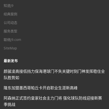
知道j9
经典案例
公司动态
服务类型
联络j9.com
SiteMap
最新发布
颜骏凌高接低挡力保海港球门不失关键时刻门神发挥稳住全
队胜势如
隆东加盟墨西哥帕丘卡开启职业生涯新高峰
阿森纳正式签约皇家社会主力门将 强化球队防线迎接新赛
季挑战