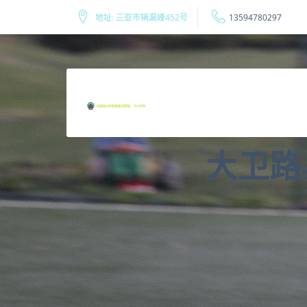
地址: 三亚市辆漏峰452号
13594780297
大卫路