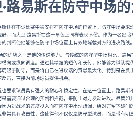
卫·路易斯在防守中场的
易斯还在不少比赛中被安排在防守中场的位置上。防守中场要求
视野，而大卫·路易斯在这一角色上同样表现不俗。作为一名经验
势的判断使他能够在防守中场位置上有效地堵截对方的进攻路线
中场的优势之一是他的传球能力。与传统的防守型中场相比，路易
的横向或纵向调度。通过其精准的短传和长传，他能够为球队提
再局限于防守，而是将自己在进攻端的贡献最大化。特别是在反
速反击，直接为前场球员提供机会。
置也要求球员具有强大的耐心和稳定性。在这一位置上，路易斯
而是需要通过合理的预判和拦截，来防止对方发动进攻。尽管如
会因为对战术的过度投入而在防守中出现疏漏，给对方留下破门
现非常具有攻击性，这使得他不仅仅是防守型球员，而是带有明