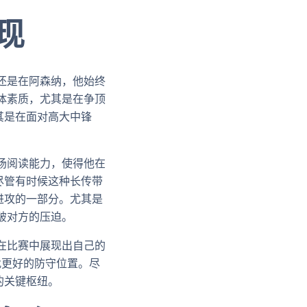
现
还是在阿森纳，他始终
体素质，尤其是在争顶
其是在面对高大中锋
场阅读能力，使得他在
尽管有时候这种长传带
进攻的一部分。尤其是
破对方的压迫。
在比赛中展现出自己的
找更好的防守位置。尽
的关键枢纽。