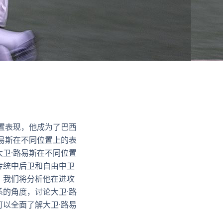
置表现，他成为了巴西
易斯在不同位置上的表
卫·路易斯在不同位置
传统中后卫和自由中卫
，我们将分析他在进攻
的角度，讨论大卫·路
以全面了解大卫·路易