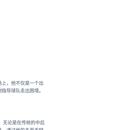
场上，他不仅是一个出
刻指导球队走出困境。
。无论是在传统的中后
值。通过他的多面手特