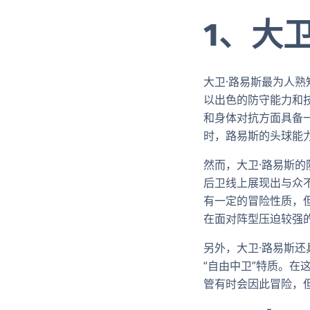
1、大
大卫·路易斯最为人
以出色的防守能力和
和身体对抗方面具备
时，路易斯的头球能
然而，大卫·路易斯
后卫线上展现出与众
有一定的冒险性质，
在面对阵型压迫较强
另外，大卫·路易斯
“自由中卫”特质。
管有时会因此冒险，