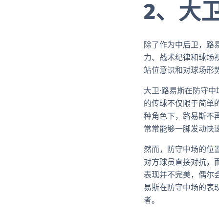
2、大
除了作为中后卫，路
力、战术纪律和球场
站位意识和对球场形
大卫·路易斯在防守
的传球不仅限于简单
种角色下，路易斯不
常常能够一脚发动快
然而，防守中场的位
对方球员直接对抗，
表现并不完美，偶尔
易斯在防守中场的表
者。