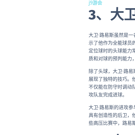
j9游会
3、大
大卫·路易斯虽然是
示了他作为全能球员
定位球时的头球能力
质和对球的预判能力
除了头球，大卫·路
展现了独特的技巧。
不仅能在防守时调动
攻队友完成进球。
大卫·路易斯的进攻
具有创造性的后卫，
些高压比赛中，路易