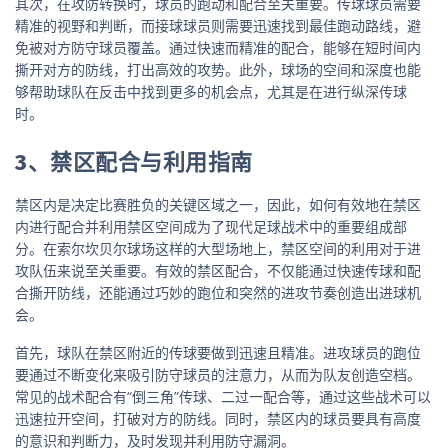
其次，在攻防转换时，球员的跑动和配合至关重要。传球球员需要
精准的视野和判断，而接球球员则需要迅速找到最佳跑动路线，避
免被对方防守球员覆盖。通过快速而精准的配合，能够在短时间内
撕开对方的防线，打出高效的攻势。此外，球场的空间和深度也能
够帮助球队在反击中找到更多的机会点，尤其是在进行纵深传球
时。
3、禁区配合与利用指南
禁区内是决定比赛胜负的关键区域之一，因此，如何有效地在禁区
内进行配合并利用禁区空间成为了现代足球战术中的重要组成部
分。在索尔坎贝尔球场这样的大型场地上，禁区空间的利用对于进
攻队伍来说至关重要。有效的禁区配合，不仅能通过快速传球和配
合撕开防线，还能通过巧妙的跑位和突然的进攻节奏创造出进球机
会。
首先，球队在禁区附近的传球要做到迅速且精准。进攻球员的跑位
要通过不断变化来吸引防守球员的注意力，从而为队友创造空档。
常见的战术配合有“倒三角”传球、二过一配合等，通过这些战术可以
迅速拉开空间，打破对方的防线。同时，禁区内的球员要具有高度
的意识和判断力，及时发现并利用防守漏洞。