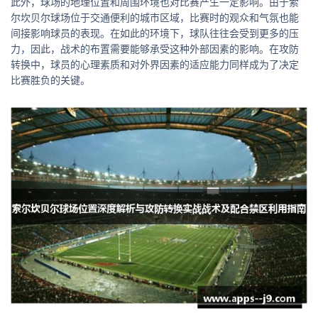
此外，球场的地理位置和周围环境也对比赛产生一定影响。由于索
尔坎贝尔球场位于交通便利的城市区域，比赛时的观众和气氛也能
间接影响球员的表现。在如此的环境下，球队往往会受到更多的压
力，因此，战术的布置需要能够承受这种外部因素的影响。在攻防
转换中，球员的心理素质和对外界因素的适应能力同样成为了决定
比赛胜负的关键。