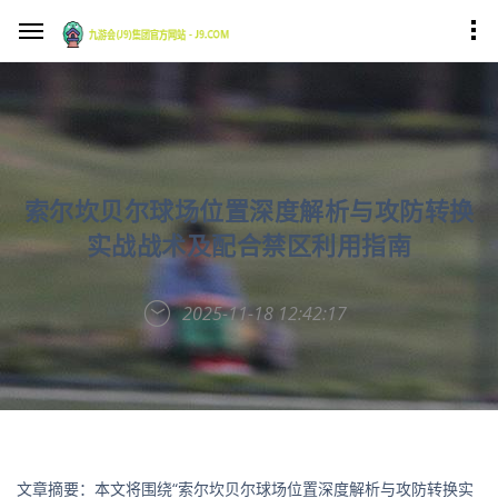
索尔坎贝尔球场位置深度解析与攻防转换
实战战术及配合禁区利用指南
2025-11-18 12:42:17
文章摘要：本文将围绕“索尔坎贝尔球场位置深度解析与攻防转换实