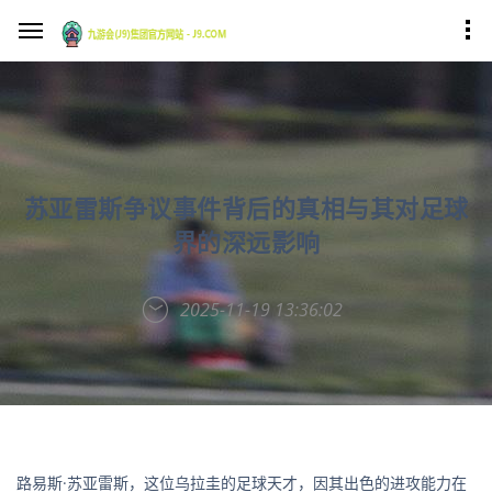
苏亚雷斯争议事件背后的真相与其对足球
界的深远影响
2025-11-19 13:36:02
路易斯·苏亚雷斯，这位乌拉圭的足球天才，因其出色的进攻能力在