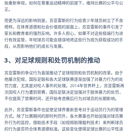
始重新审视，如何在尊重运动精神的前提下，维持比赛的公平与公
正。
而更为深远的影响则是，苏亚雷斯的行为给青少年球员树立了不良
榜样。在体育道德和社会价值观的层面上，苏亚雷斯的事件引发了
家长和教育者的强烈反响。许多人担心，如果不对这些极端行为进
行有效监管，年轻球员可能会错误地将这些行为视为获取成功的手
段，从而影响他们的成长与发展。
3、对足球规则和处罚机制的推动
苏亚雷斯的争议行为直接推动了足球规则和处罚机制的改革。由于
他屡次犯规，国际足联和各大足球联赛逐渐加强了对暴力行为的处
罚力度，尤其是对咬人事件的处理。2014年世界杯上，苏亚雷斯再
次因咬人行为遭到禁赛，国际足联决定加强对于肢体暴力的处罚，
不仅提高了禁赛时间，还开始考虑赛后行为对球员的长期影响。
此外，苏亚雷斯事件也促使足球界重新思考对于运动员行为的管理
方式。除了比赛期间的即时判罚外，各大赛事也开始加强对球员赛
外行为的监控，借助技术手段（如视频助理裁判技术）来判断球员
的行为是否符合体育道德标准。这些变化使得足球比赛的公平性进