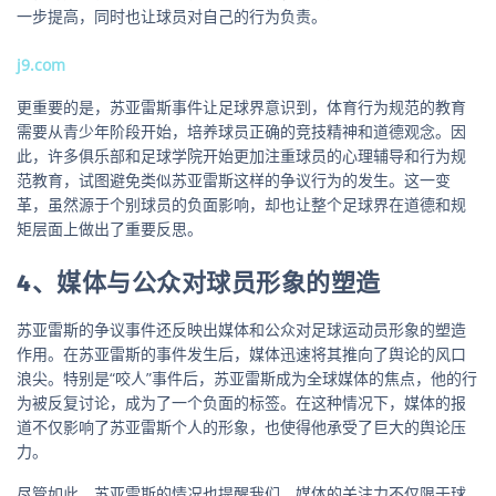
一步提高，同时也让球员对自己的行为负责。
j9.com
更重要的是，苏亚雷斯事件让足球界意识到，体育行为规范的教育
需要从青少年阶段开始，培养球员正确的竞技精神和道德观念。因
此，许多俱乐部和足球学院开始更加注重球员的心理辅导和行为规
范教育，试图避免类似苏亚雷斯这样的争议行为的发生。这一变
革，虽然源于个别球员的负面影响，却也让整个足球界在道德和规
矩层面上做出了重要反思。
4、媒体与公众对球员形象的塑造
苏亚雷斯的争议事件还反映出媒体和公众对足球运动员形象的塑造
作用。在苏亚雷斯的事件发生后，媒体迅速将其推向了舆论的风口
浪尖。特别是“咬人”事件后，苏亚雷斯成为全球媒体的焦点，他的行
为被反复讨论，成为了一个负面的标签。在这种情况下，媒体的报
道不仅影响了苏亚雷斯个人的形象，也使得他承受了巨大的舆论压
力。
尽管如此，苏亚雷斯的情况也提醒我们，媒体的关注力不仅限于球