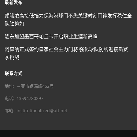
最新发布
颜骏凌高接低挡力保海港球门不失关键时刻门神发挥稳住全
队胜势如
隆东加盟墨西哥帕丘卡开启职业生涯新高峰
阿森纳正式签约皇家社会主力门将 强化球队防线迎接新赛
季挑战
联系方式
地址
三亚市辆漏峰452号
电话
13594780297
邮箱
institutionalized@att.net