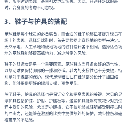
畅，影响运动表现，甚至引发运动伤害。因此，在选择足球服装
时，合身度的考虑不可忽视。
3、鞋子与护具的搭配
足球鞋是每个球员的必备装备，而合适的鞋子能够显著提升球员在
场上的表现。选择足球鞋时，首先要根据比赛场地的类型来决定。
天然草地、人工草地和硬地场地的鞋钉设计各不相同，选择适合场
地的足球鞋能够提高抓地力，减少滑倒的风险。
鞋子的舒适度是另一个重要因素。足球鞋应当具备良好的透气性，
以帮助球员保持脚部的干燥和舒适。鞋内的支撑性也十分关键，特
别是对于踝部的保护。现代足球鞋往往在鞋领部分设计了加固结
构，能够提供更好的踝部支撑，避免受伤。
除了鞋子，护具的选择也是保证安全和提高表现的关键。常见的足
球护具包括护膝、护肘、护腿板等，这些护具能够有效减少对抗过
程中受伤的风险。尤其是护腿板，它不仅能够减轻腿部受到撞击时
的冲击力，还能够在激烈的比赛中提供额外的保护，减少擦伤和磕
碰带来的不适感。