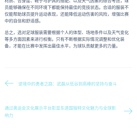
材质、合身度、鞋子与护具的搭配、以及天气因素的综合考虑，球
员能够确保在不同环境下都能保持最佳的竞技状态。合适的服装不
仅能帮助球员提升运动表现，还能降低运动伤害的风险，增强比赛
中的自信和舒适感。
总之，选对足球服装需要根据个人的体型、场地条件以及天气变化
等多方面因素来进行权衡。只有不断根据实际情况调整和优化装
备，才能在比赛中发挥出最佳水平，为球队贡献更多的力量。
逆境中的勇者之路：武磊从低谷到高峰的坚持与奋斗
通过奥运会文化展示平台彰显东道国独特文化魅力与全球影
响力