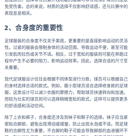
免受伤害。总的来说，材质的选择不仅影响舒适感，还与比赛中的
表现息息相关。
2、合身度的重要性
足球服装的合身度不仅关乎美观，更重要的是直接影响运动的灵活
性。过紧的服装会限制身体的活动范围，导致运动不便，甚至可能
引发肌肉拉伤或关节不适。相反，过于宽松的服装则可能在奔跑过
程中产生不必要的阻力，影响运动效率。因此，选择合适的尺寸至
关重要。
现代足球服设计往往会根据不同体型进行分款，球员可以根据自己
的身材选择合适的款式。例如，瘦小型球员适合选择修身款的足球
服，这类设计可以减少衣服的摩擦力，帮助球员快速转向和加速。
而较为壮实的球员则可以选择稍微宽松的款式，这样可以提供更多
的舒适感和活动空间。
除了上衣和裤子，合身度还涉及到袜子和鞋子的选择。袜子应当紧
密贴合脚部，避免出现滑动或褶皱，防止出现水泡或不适。而足球
鞋的合脚性尤为重要，不合脚的鞋子可能会导致脚部的血液循环不